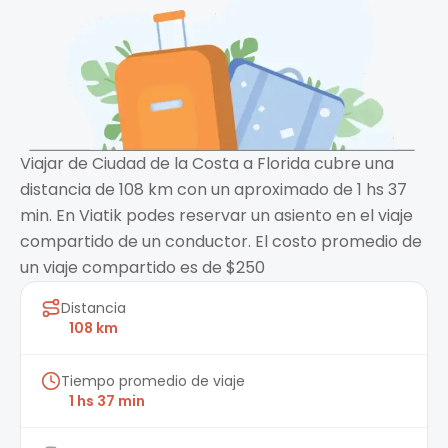
Viajar de Ciudad de la Costa a Florida cubre una
distancia de 108 km con un aproximado de 1 hs 37
min. En Viatik podes reservar un asiento en el viaje
compartido de un conductor. El costo promedio de
un viaje compartido es de $250
Distancia
108 km
Tiempo promedio de viaje
1 hs 37 min