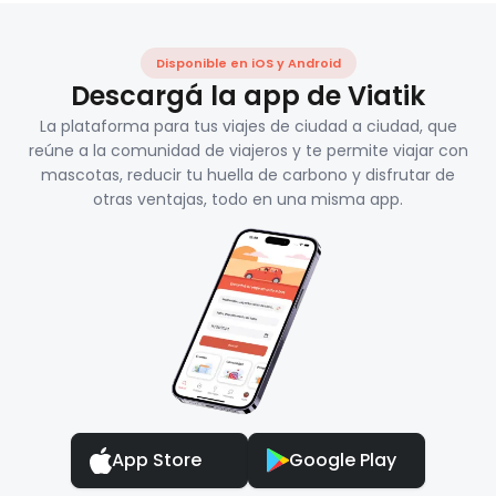
Disponible en iOS y Android
Descargá la app de Viatik
La plataforma para tus viajes de ciudad a ciudad, que
reúne a la comunidad de viajeros y te permite viajar con
mascotas, reducir tu huella de carbono y disfrutar de
otras ventajas, todo en una misma app.
App Store
Google Play