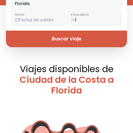
Florida
FECHA
PASAJEROS
Fecha de salida
1
Buscar viaje
Viajes disponibles
de
Ciudad de la Costa a
Florida