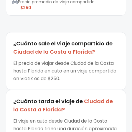
Precio promedio de viaje compartido
$250
¿Cuánto sale el
viaje compartido
de
Ciudad de la Costa
a
Florida
?
El precio de viajar desde Ciudad de la Costa
hasta Florida en auto en un viaje compartido
en Viatik es de $250.
¿Cuánto tarda el viaje de
Ciudad de
la Costa
a
Florida
?
El viaje en auto desde Ciudad de la Costa
hasta Florida tiene una duración aproximada