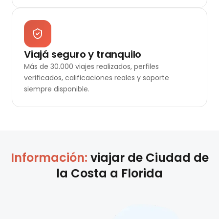
Viajá seguro y tranquilo
Más de 30.000 viajes realizados, perfiles
verificados, calificaciones reales y soporte
siempre disponible.
Información:
viajar de
Ciudad de
la Costa
a
Florida