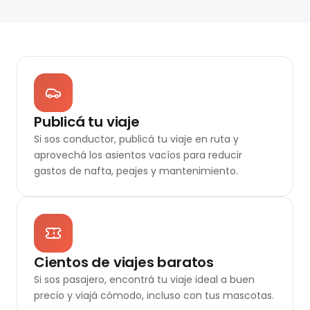
Publicá tu viaje
Si sos conductor, publicá tu viaje en ruta y
aprovechá los asientos vacíos para reducir
gastos de nafta, peajes y mantenimiento.
Cientos de viajes baratos
Si sos pasajero, encontrá tu viaje ideal a buen
precio y viajá cómodo, incluso con tus mascotas.