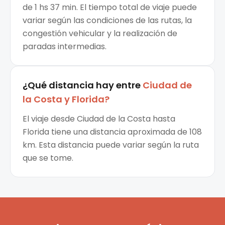
de 1 hs 37 min. El tiempo total de viaje puede
variar según las condiciones de las rutas, la
congestión vehicular y la realización de
paradas intermedias.
¿Qué distancia hay entre
Ciudad de
la Costa
y
Florida
?
El viaje desde Ciudad de la Costa hasta
Florida tiene una distancia aproximada de 108
km. Esta distancia puede variar según la ruta
que se tome.