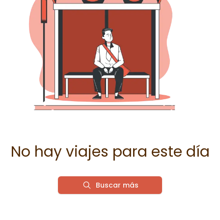
No hay viajes para este día
Buscar más