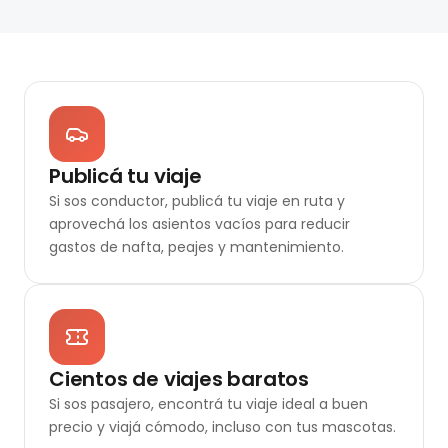
Publicá tu viaje
Si sos conductor, publicá tu viaje en ruta y
aprovechá los asientos vacíos para reducir
gastos de nafta, peajes y mantenimiento.
Cientos de viajes baratos
Si sos pasajero, encontrá tu viaje ideal a buen
precio y viajá cómodo, incluso con tus mascotas.