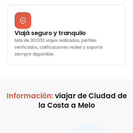
Viajá seguro y tranquilo
Más de 30.000 viajes realizados, perfiles
verificados, calificaciones reales y soporte
siempre disponible.
Información:
viajar de
Ciudad de
la Costa
a
Melo