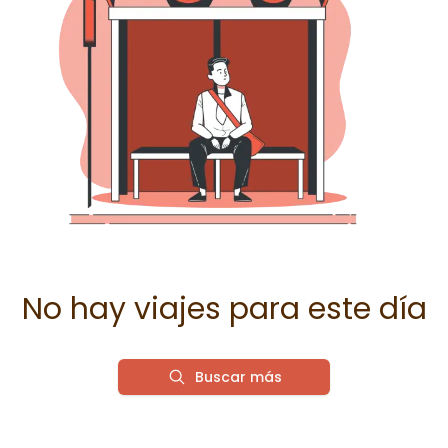
No hay viajes para este día
Buscar más