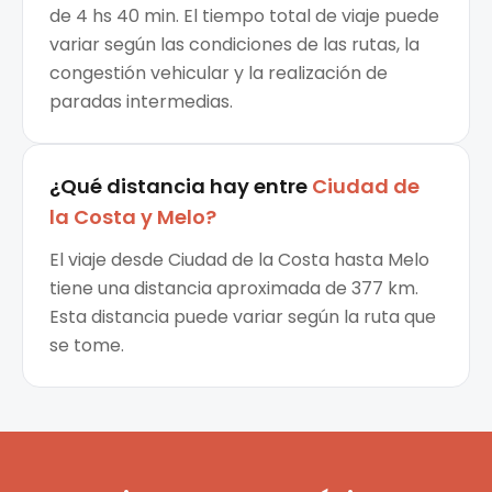
de 4 hs 40 min. El tiempo total de viaje puede
variar según las condiciones de las rutas, la
congestión vehicular y la realización de
paradas intermedias.
¿Qué distancia hay entre
Ciudad de
la Costa
y
Melo
?
El viaje desde Ciudad de la Costa hasta Melo
tiene una distancia aproximada de 377 km.
Esta distancia puede variar según la ruta que
se tome.