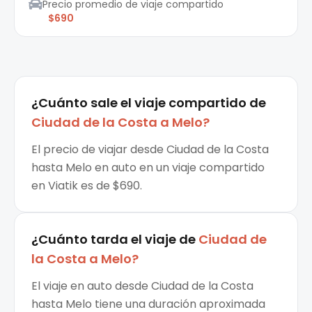
Precio promedio de viaje compartido
$690
¿Cuánto sale el
viaje compartido
de
Ciudad de la Costa
a
Melo
?
El precio de viajar desde Ciudad de la Costa
hasta Melo en auto en un viaje compartido
en Viatik es de $690.
¿Cuánto tarda el viaje de
Ciudad de
la Costa
a
Melo
?
El viaje en auto desde Ciudad de la Costa
hasta Melo tiene una duración aproximada