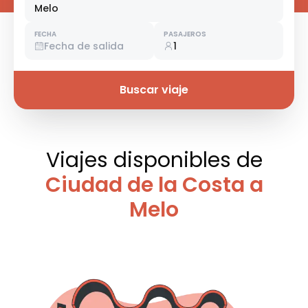
Melo
FECHA
PASAJEROS
Fecha de salida
1
Buscar viaje
Viajes disponibles
de
Ciudad de la Costa a
Melo