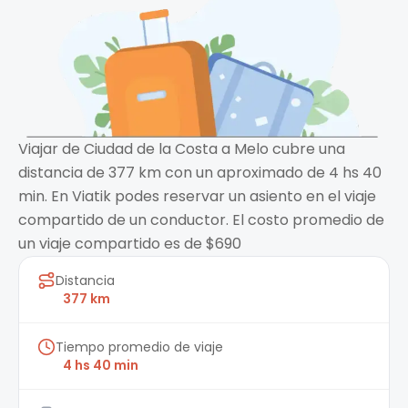
Viajar de Ciudad de la Costa a Melo cubre una
distancia de 377 km con un aproximado de 4 hs 40
min. En Viatik podes reservar un asiento en el viaje
compartido de un conductor. El costo promedio de
un viaje compartido es de $690
Distancia
377 km
Tiempo promedio de viaje
4 hs 40 min