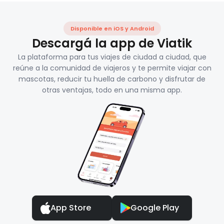
Disponible en iOS y Android
Descargá la app de Viatik
La plataforma para tus viajes de ciudad a ciudad, que
reúne a la comunidad de viajeros y te permite viajar con
mascotas, reducir tu huella de carbono y disfrutar de
otras ventajas, todo en una misma app.
App Store
Google Play