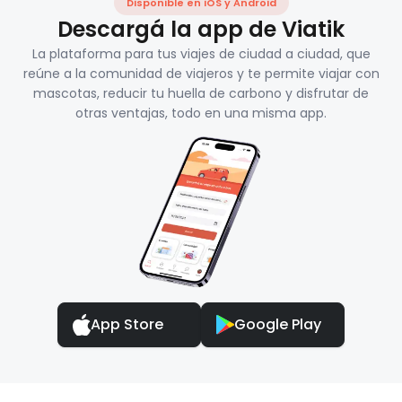
Disponible en iOS y Android
Descargá la app de Viatik
La plataforma para tus viajes de ciudad a ciudad, que
reúne a la comunidad de viajeros y te permite viajar con
mascotas, reducir tu huella de carbono y disfrutar de
otras ventajas, todo en una misma app.
App Store
Google Play