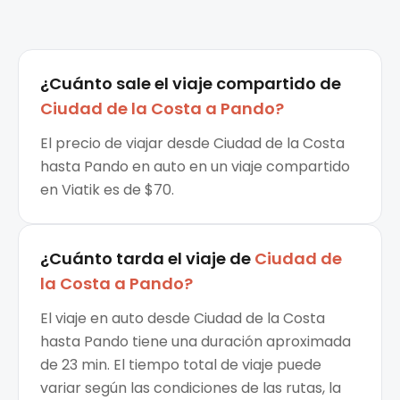
¿Cuánto sale el
viaje compartido
de
Ciudad de la Costa
a
Pando
?
El precio de viajar desde Ciudad de la Costa
hasta Pando en auto en un viaje compartido
en Viatik es de $70.
¿Cuánto tarda el viaje de
Ciudad de
la Costa
a
Pando
?
El viaje en auto desde Ciudad de la Costa
hasta Pando tiene una duración aproximada
de 23 min. El tiempo total de viaje puede
variar según las condiciones de las rutas, la