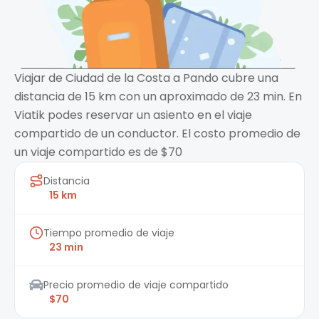
Viajar de Ciudad de la Costa a Pando cubre una
distancia de 15 km con un aproximado de 23 min. En
Viatik podes reservar un asiento en el viaje
compartido de un conductor. El costo promedio de
un viaje compartido es de $70
Distancia
15 km
Tiempo promedio de viaje
23 min
Precio promedio de viaje compartido
$70