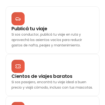
Publicá tu viaje
Si sos conductor, publicá tu viaje en ruta y
aprovechá los asientos vacíos para reducir
gastos de nafta, peajes y mantenimiento.
Cientos de viajes baratos
Si sos pasajero, encontrá tu viaje ideal a buen
precio y viajá cómodo, incluso con tus mascotas.