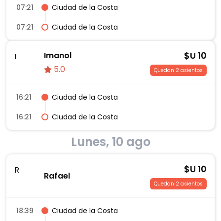
07:21
Ciudad de la Costa
07:21
Ciudad de la Costa
$U
10
Imanol
I
5.0
Quedan 2 asientos
16:21
Ciudad de la Costa
16:21
Ciudad de la Costa
Lunes, 10 ago
$U
10
R
Rafael
Quedan 2 asientos
18:39
Ciudad de la Costa