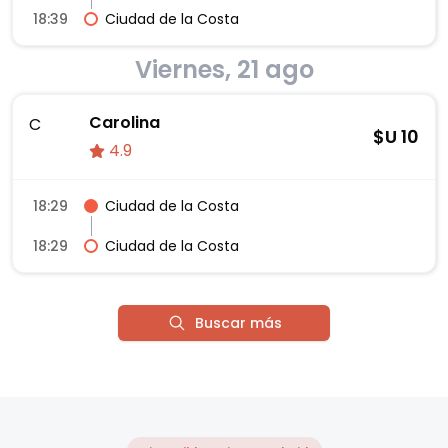
18:39
Ciudad de la Costa
Viernes, 21 ago
Carolina
C
$U
10
4.9
18:29
Ciudad de la Costa
18:29
Ciudad de la Costa
Buscar más