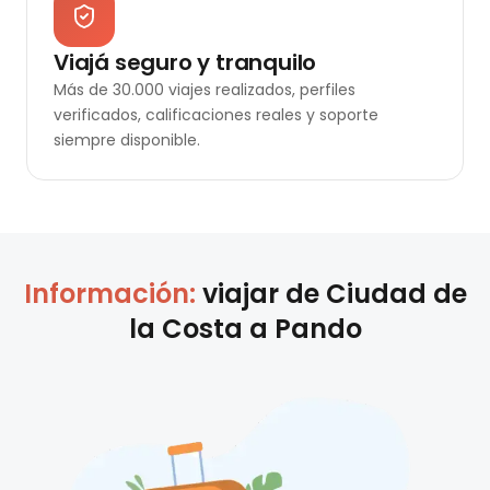
Viajá seguro y tranquilo
Más de 30.000 viajes realizados, perfiles
verificados, calificaciones reales y soporte
siempre disponible.
Información:
viajar de
Ciudad de
la Costa
a
Pando