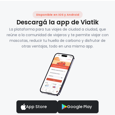
Disponible en iOS y Android
Descargá la app de Viatik
La plataforma para tus viajes de ciudad a ciudad, que
reúne a la comunidad de viajeros y te permite viajar con
mascotas, reducir tu huella de carbono y disfrutar de
otras ventajas, todo en una misma app.
App Store
Google Play