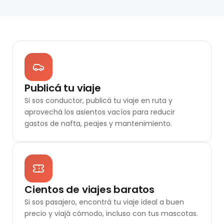
Publicá tu viaje
Si sos conductor, publicá tu viaje en ruta y
aprovechá los asientos vacíos para reducir
gastos de nafta, peajes y mantenimiento.
Cientos de viajes baratos
Si sos pasajero, encontrá tu viaje ideal a buen
precio y viajá cómodo, incluso con tus mascotas.