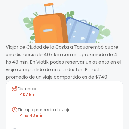
Viajar de Ciudad de la Costa a Tacuarembó cubre
una distancia de 407 km con un aproximado de 4
hs 48 min. En Viatik podes reservar un asiento en el
viaje compartido de un conductor. El costo
promedio de un viaje compartido es de $740
Distancia
407 km
Tiempo promedio de viaje
4 hs 48 min