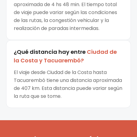
aproximada de 4 hs 48 min. El tiempo total
de viaje puede variar según las condiciones
de las rutas, la congestión vehicular y la
realización de paradas intermedias.
¿Qué distancia hay entre
Ciudad de
la Costa
y
Tacuarembó
?
El viaje desde Ciudad de la Costa hasta
Tacuarembó tiene una distancia aproximada
de 407 km. Esta distancia puede variar según
la ruta que se tome.