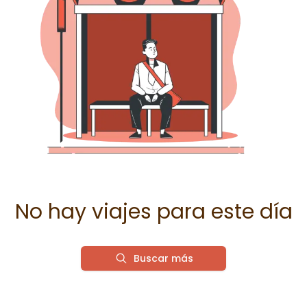
No hay viajes para este día
Buscar más