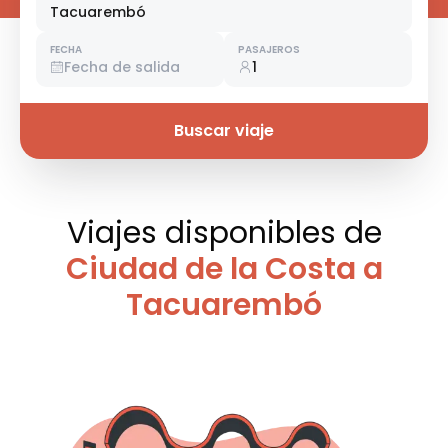
Tacuarembó
FECHA
PASAJEROS
Fecha de salida
1
Buscar viaje
Viajes disponibles
de
Ciudad de la Costa a
Tacuarembó