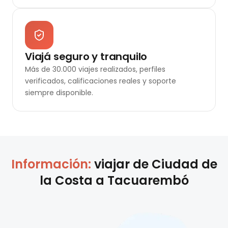
Viajá seguro y tranquilo
Más de 30.000 viajes realizados, perfiles
verificados, calificaciones reales y soporte
siempre disponible.
Información:
viajar de
Ciudad de
la Costa
a
Tacuarembó