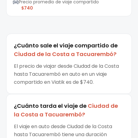
Precio promedio de viaje compartido
$740
¿Cuánto sale el
viaje compartido
de
Ciudad de la Costa
a
Tacuarembó
?
El precio de viajar desde Ciudad de la Costa
hasta Tacuarembó en auto en un viaje
compartido en Viatik es de $740.
¿Cuánto tarda el viaje de
Ciudad de
la Costa
a
Tacuarembó
?
El viaje en auto desde Ciudad de la Costa
hasta Tacuarembó tiene una duración