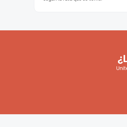
¿
Unit