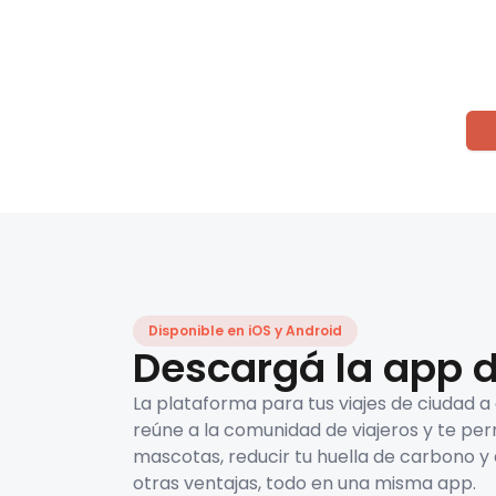
Disponible en iOS y Android
Descargá la app d
La plataforma para tus viajes de ciudad a
reúne a la comunidad de viajeros y te per
mascotas, reducir tu huella de carbono y 
otras ventajas, todo en una misma app.