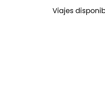
Viajes disponi