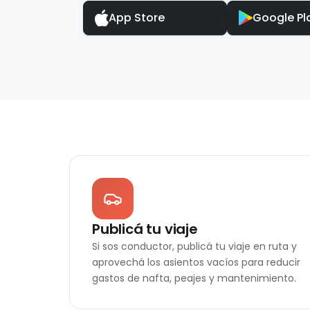
App Store
Google Pl
Publicá tu viaje
Si sos conductor, publicá tu viaje en ruta y
aprovechá los asientos vacíos para reducir
gastos de nafta, peajes y mantenimiento.