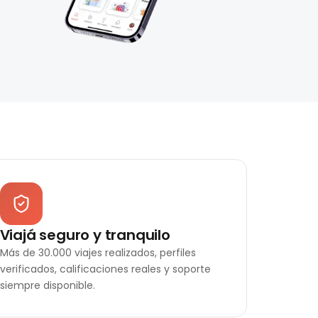
Viajá seguro y tranquilo
Más de 30.000 viajes realizados, perfiles
verificados, calificaciones reales y soporte
siempre disponible.