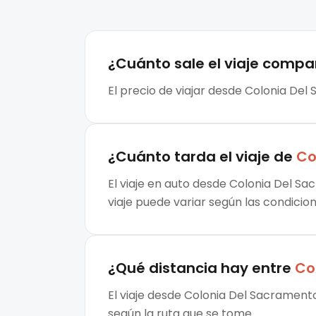
¿Cuánto sale el
viaje compa
El precio de viajar desde Colonia Del
¿Cuánto tarda el viaje de
Co
El viaje en auto desde Colonia Del S
viaje puede variar según las condicion
¿Qué distancia hay entre
Co
El viaje desde Colonia Del Sacrament
según la ruta que se tome.