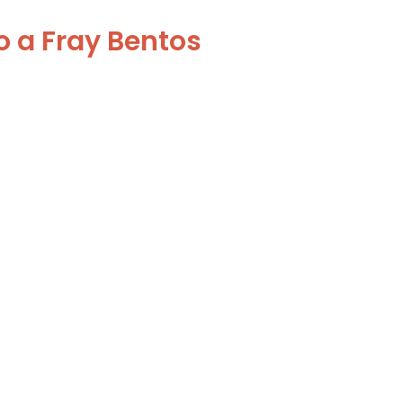
 a Fray Bentos