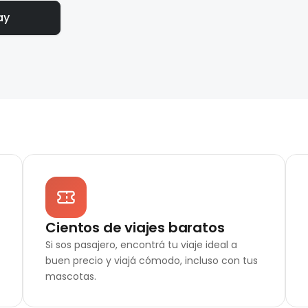
ay
Cientos de viajes baratos
Si sos pasajero, encontrá tu viaje ideal a
buen precio y viajá cómodo, incluso con tus
mascotas.