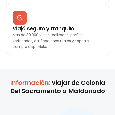
Viajá seguro y tranquilo
Más de 30.000 viajes realizados, perfiles
verificados, calificaciones reales y soporte
siempre disponible.
Información:
viajar de
Colonia
Del Sacramento
a
Maldonado