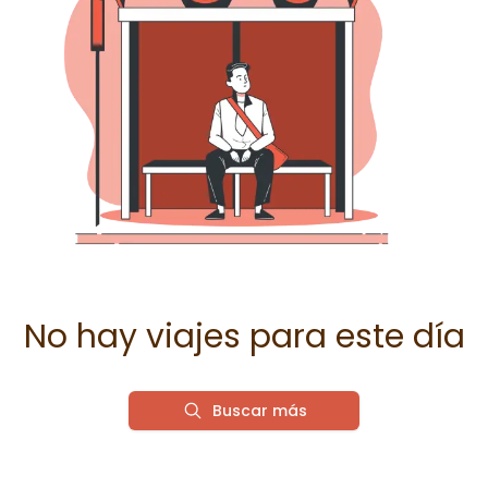
No hay viajes para este día
Buscar más