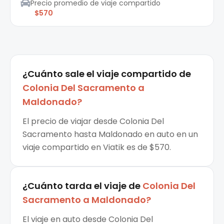
Precio promedio de viaje compartido
$570
¿Cuánto sale el
viaje compartido
de
Colonia Del Sacramento
a
Maldonado
?
El precio de viajar desde Colonia Del
Sacramento hasta Maldonado en auto en un
viaje compartido en Viatik es de $570.
¿Cuánto tarda el viaje de
Colonia Del
Sacramento
a
Maldonado
?
El viaje en auto desde Colonia Del