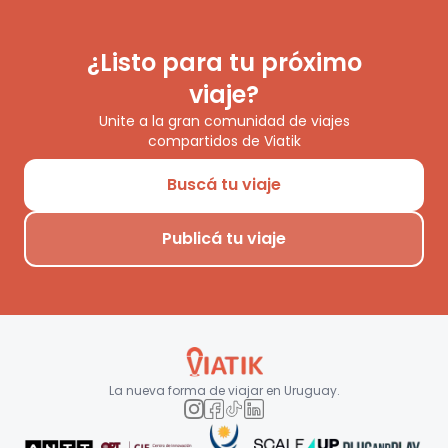
¿Listo para tu próximo
viaje?
Unite a la gran comunidad de viajes
compartidos de Viatik
Buscá tu viaje
Publicá tu viaje
La nueva forma de viajar en
Uruguay
.