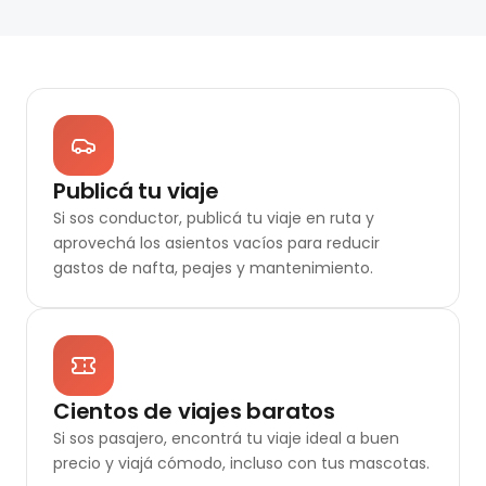
Publicá tu viaje
Si sos conductor, publicá tu viaje en ruta y
aprovechá los asientos vacíos para reducir
gastos de nafta, peajes y mantenimiento.
Cientos de viajes baratos
Si sos pasajero, encontrá tu viaje ideal a buen
precio y viajá cómodo, incluso con tus mascotas.