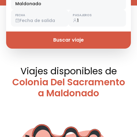
Maldonado
FECHA
PASAJEROS
Fecha de salida
1
Buscar viaje
Viajes disponibles
de
Colonia Del Sacramento
a Maldonado