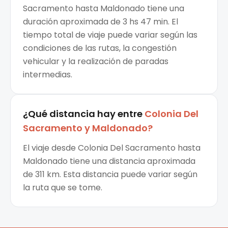
Sacramento hasta Maldonado tiene una
duración aproximada de 3 hs 47 min. El
tiempo total de viaje puede variar según las
condiciones de las rutas, la congestión
vehicular y la realización de paradas
intermedias.
¿Qué distancia hay entre
Colonia Del
Sacramento
y
Maldonado
?
El viaje desde Colonia Del Sacramento hasta
Maldonado tiene una distancia aproximada
de 311 km. Esta distancia puede variar según
la ruta que se tome.