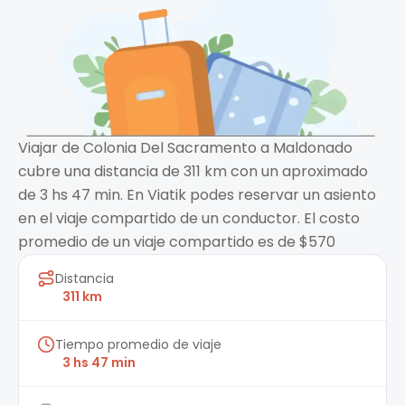
Viajar de Colonia Del Sacramento a Maldonado
cubre una distancia de 311 km con un aproximado
de 3 hs 47 min. En Viatik podes reservar un asiento
en el viaje compartido de un conductor. El costo
promedio de un viaje compartido es de $570
Distancia
311 km
Tiempo promedio de viaje
3 hs 47 min