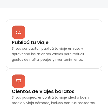
Publicá tu viaje
Si sos conductor, publicá tu viaje en ruta y
aprovechá los asientos vacíos para reducir
gastos de nafta, peajes y mantenimiento.
Cientos de viajes baratos
Si sos pasajero, encontrá tu viaje ideal a buen
precio y viajá cómodo, incluso con tus mascotas.