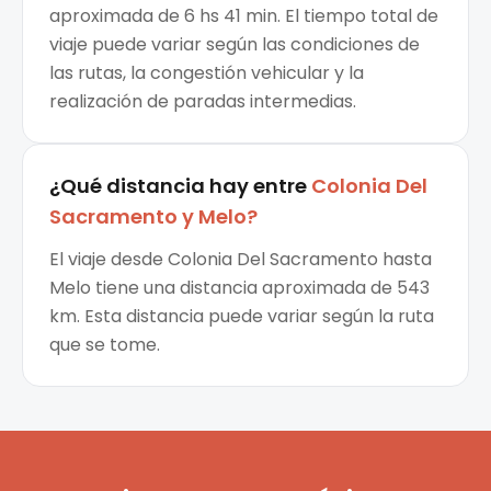
aproximada de 6 hs 41 min. El tiempo total de
viaje puede variar según las condiciones de
las rutas, la congestión vehicular y la
realización de paradas intermedias.
¿Qué distancia hay entre
Colonia Del
Sacramento
y
Melo
?
El viaje desde Colonia Del Sacramento hasta
Melo tiene una distancia aproximada de 543
km. Esta distancia puede variar según la ruta
que se tome.