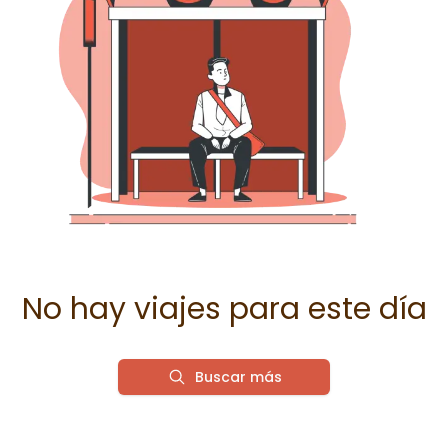
No hay viajes para este día
Buscar más