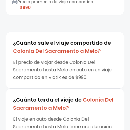
Precio promedio de viaje compartido
$990
¿Cuánto sale el
viaje compartido
de
Colonia Del Sacramento
a
Melo
?
El precio de viajar desde Colonia Del
Sacramento hasta Melo en auto en un viaje
compartido en Viatik es de $990.
¿Cuánto tarda el viaje de
Colonia Del
Sacramento
a
Melo
?
El viaje en auto desde Colonia Del
Sacramento hasta Melo tiene una duración