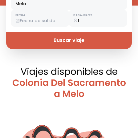
Melo
FECHA
PASAJEROS
Fecha de salida
1
Buscar viaje
Viajes disponibles
de
Colonia Del Sacramento
a Melo