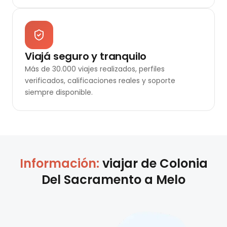
Viajá seguro y tranquilo
Más de 30.000 viajes realizados, perfiles
verificados, calificaciones reales y soporte
siempre disponible.
Información:
viajar de
Colonia
Del Sacramento
a
Melo