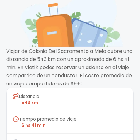
Viajar de Colonia Del Sacramento a Melo cubre una
distancia de 543 km con un aproximado de 6 hs 41
min. En Viatik podes reservar un asiento en el viaje
compartido de un conductor. El costo promedio de
un viaje compartido es de $990
Distancia
543 km
Tiempo promedio de viaje
6 hs 41 min