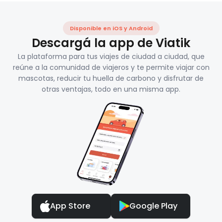
Disponible en iOS y Android
Descargá la app de Viatik
La plataforma para tus viajes de ciudad a ciudad, que
reúne a la comunidad de viajeros y te permite viajar con
mascotas, reducir tu huella de carbono y disfrutar de
otras ventajas, todo en una misma app.
App Store
Google Play