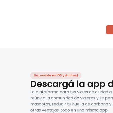
Disponible en iOS y Android
Descargá la app d
La plataforma para tus viajes de ciudad a
reúne a la comunidad de viajeros y te per
mascotas, reducir tu huella de carbono y 
otras ventajas, todo en una misma app.