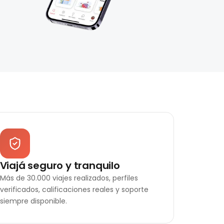
Viajá seguro y tranquilo
Más de 30.000 viajes realizados, perfiles
verificados, calificaciones reales y soporte
siempre disponible.