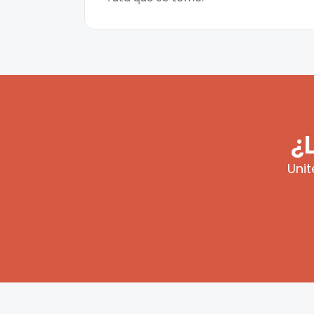
¿
Unit