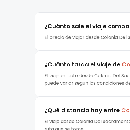
¿Cuánto sale el
viaje compa
El precio de viajar desde Colonia Del
¿Cuánto tarda el viaje de
Co
El viaje en auto desde Colonia Del Sa
puede variar según las condiciones de 
¿Qué distancia hay entre
Co
El viaje desde Colonia Del Sacrament
ruta que se tome.