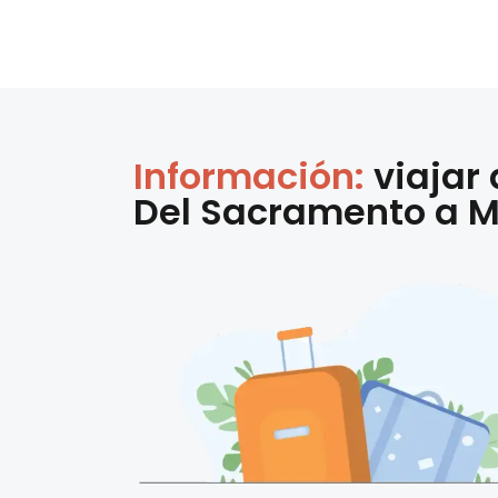
Información:
viajar
Del Sacramento
a
M