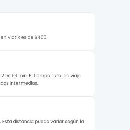
en Viatik es de $460.
 hs 53 min. El tiempo total de viaje
adas intermedias.
 Esta distancia puede variar según la