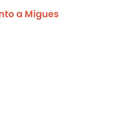
nto a Migues