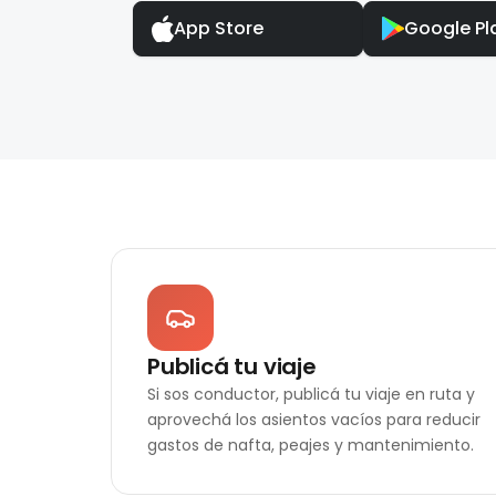
App Store
Google Pl
Publicá tu viaje
Si sos conductor, publicá tu viaje en ruta y
aprovechá los asientos vacíos para reducir
gastos de nafta, peajes y mantenimiento.