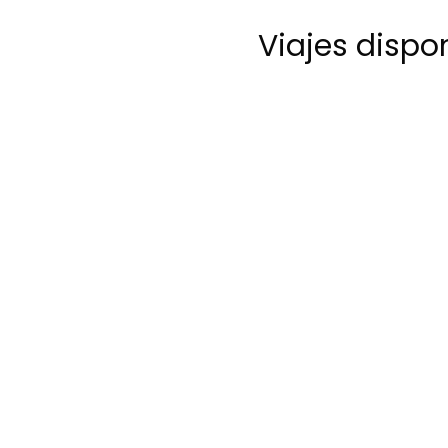
Viajes dispo