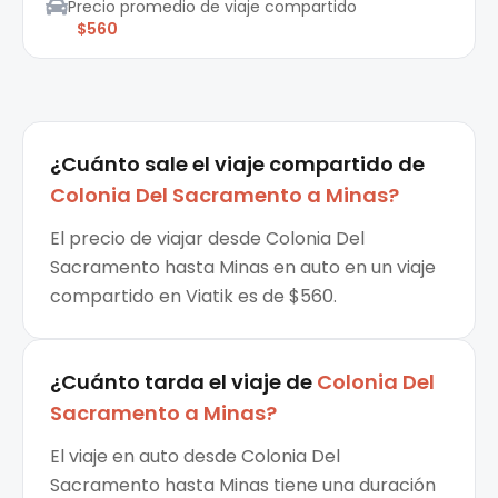
Precio promedio de viaje compartido
$560
¿Cuánto sale el
viaje compartido
de
Colonia Del Sacramento
a
Minas
?
El precio de viajar desde Colonia Del
Sacramento hasta Minas en auto en un viaje
compartido en Viatik es de $560.
¿Cuánto tarda el viaje de
Colonia Del
Sacramento
a
Minas
?
El viaje en auto desde Colonia Del
Sacramento hasta Minas tiene una duración