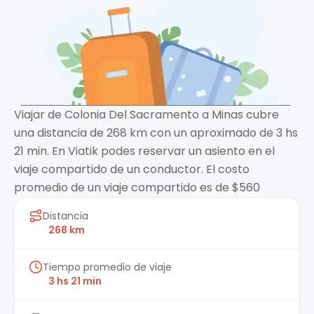
Viajar de Colonia Del Sacramento a Minas cubre
una distancia de 268 km con un aproximado de 3 hs
21 min. En Viatik podes reservar un asiento en el
viaje compartido de un conductor. El costo
promedio de un viaje compartido es de $560
Distancia
268 km
Tiempo promedio de viaje
3 hs 21 min