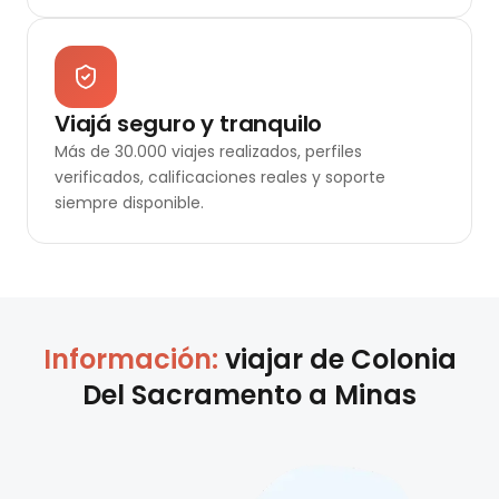
Viajá seguro y tranquilo
Más de 30.000 viajes realizados, perfiles
verificados, calificaciones reales y soporte
siempre disponible.
Información:
viajar de
Colonia
Del Sacramento
a
Minas