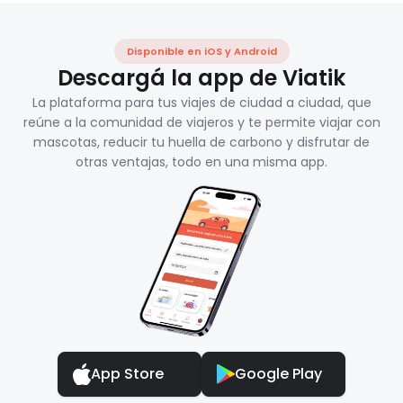
Disponible en iOS y Android
Descargá la app de Viatik
La plataforma para tus viajes de ciudad a ciudad, que
reúne a la comunidad de viajeros y te permite viajar con
mascotas, reducir tu huella de carbono y disfrutar de
otras ventajas, todo en una misma app.
App Store
Google Play