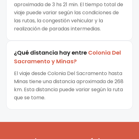
aproximada de 3 hs 21 min. El tiempo total de
viaje puede variar según las condiciones de
las rutas, la congestión vehicular y la
realización de paradas intermedias.
¿Qué distancia hay entre
Colonia Del
Sacramento
y
Minas
?
El viaje desde Colonia Del Sacramento hasta
Minas tiene una distancia aproximada de 268
km. Esta distancia puede variar según la ruta
que se tome.