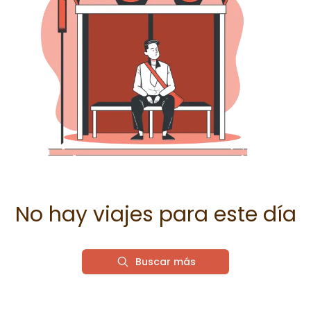
No hay viajes para este día
Buscar más