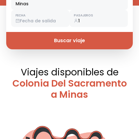
Minas
FECHA
PASAJEROS
Fecha de salida
1
Buscar viaje
Viajes disponibles
de
Colonia Del Sacramento
a Minas