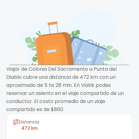
Viajar de Colonia Del Sacramento a Punta del
Diablo cubre una distancia de 472 km con un
aproximado de 5 hs 28 min. En Viatik podes
reservar un asiento en el viaje compartido de un
conductor. El costo promedio de un viaje
compartido es de $860
Distancia
472 km