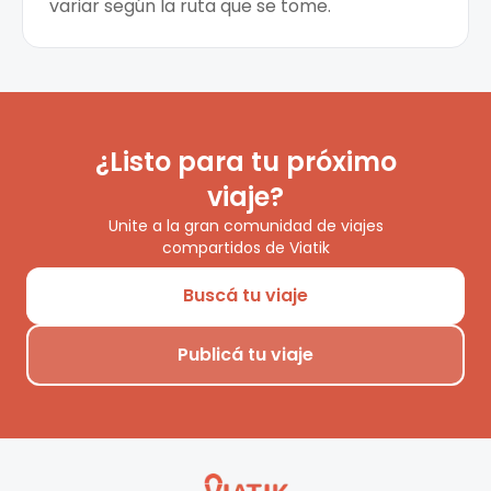
variar según la ruta que se tome.
¿Listo para tu próximo
viaje?
Unite a la gran comunidad de viajes
compartidos de Viatik
Buscá tu viaje
Publicá tu viaje