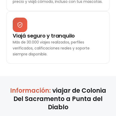
precio y viajá cómodo, incluso con tus mascotas.
Viajá seguro y tranquilo
Más de 30.000 viajes realizados, perfiles
verificados, calificaciones reales y soporte
siempre disponible.
Información:
viajar de
Colonia
Del Sacramento
a
Punta del
Diablo