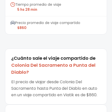
Tiempo promedio de viaje
5 hs 28 min
Precio promedio de viaje compartido
$860
¿Cuánto sale el
viaje compartido
de
Colonia Del Sacramento
a
Punta del
Diablo
?
El precio de viajar desde Colonia Del
Sacramento hasta Punta del Diablo en auto
en un viaje compartido en Viatik es de $860.