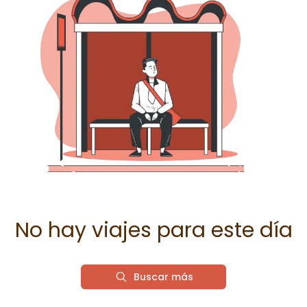
No hay viajes para este día
Buscar más