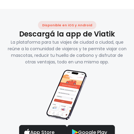
Disponible en iOS y Android
Descargá la app de Viatik
La plataforma para tus viajes de ciudad a ciudad, que
reúne a la comunidad de viajeros y te permite viajar con
mascotas, reducir tu huella de carbono y disfrutar de
otras ventajas, todo en una misma app.
App Store
Google Play