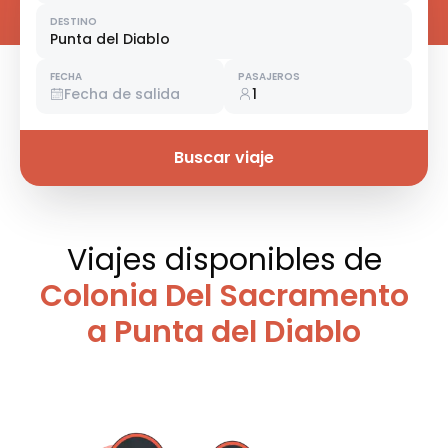
DESTINO
Punta del Diablo
FECHA
PASAJEROS
Fecha de salida
1
Buscar viaje
Viajes disponibles
de
Colonia Del Sacramento
a Punta del Diablo