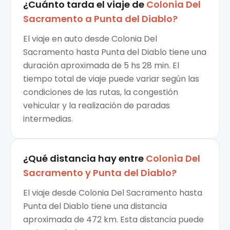
¿Cuánto tarda el viaje de
Colonia Del
Sacramento
a
Punta del Diablo
?
El viaje en auto desde Colonia Del
Sacramento hasta Punta del Diablo tiene una
duración aproximada de 5 hs 28 min. El
tiempo total de viaje puede variar según las
condiciones de las rutas, la congestión
vehicular y la realización de paradas
intermedias.
¿Qué distancia hay entre
Colonia Del
Sacramento
y
Punta del Diablo
?
El viaje desde Colonia Del Sacramento hasta
Punta del Diablo tiene una distancia
aproximada de 472 km. Esta distancia puede