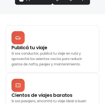
Publicá tu viaje
Si sos conductor, publicá tu viaje en ruta y
aprovechá los asientos vacíos para reducir
gastos de nafta, peajes y mantenimiento.
Cientos de viajes baratos
Si sos pasajero, encontrá tu viaje ideal a buen