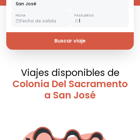
San José
FECHA
PASAJEROS
Fecha de salida
1
Buscar viaje
Viajes disponibles
de
Colonia Del Sacramento
a San José