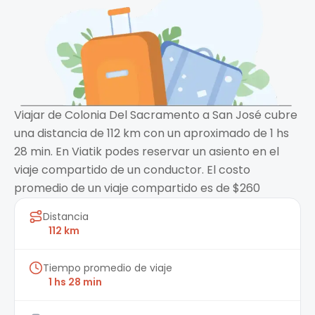
Viajar de Colonia Del Sacramento a San José cubre
una distancia de 112 km con un aproximado de 1 hs
28 min. En Viatik podes reservar un asiento en el
viaje compartido de un conductor. El costo
promedio de un viaje compartido es de $260
Distancia
112 km
Tiempo promedio de viaje
1 hs 28 min