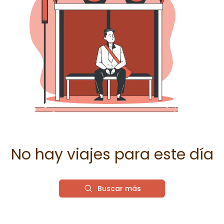
No hay viajes para este día
Buscar más