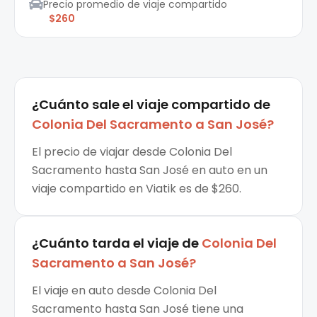
Precio promedio de viaje compartido
$260
¿Cuánto sale el
viaje compartido
de
Colonia Del Sacramento
a
San José
?
El precio de viajar desde Colonia Del
Sacramento hasta San José en auto en un
viaje compartido en Viatik es de $260.
¿Cuánto tarda el viaje de
Colonia Del
Sacramento
a
San José
?
El viaje en auto desde Colonia Del
Sacramento hasta San José tiene una