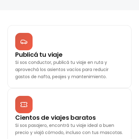
Publicá tu viaje
Si sos conductor, publicá tu viaje en ruta y
aprovechá los asientos vacíos para reducir
gastos de nafta, peajes y mantenimiento.
Cientos de viajes baratos
Si sos pasajero, encontrá tu viaje ideal a buen
precio y viajá cómodo, incluso con tus mascotas.