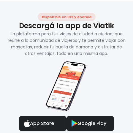
Disponible en iOS y Android
Descargá la app de Viatik
La plataforma para tus viajes de ciudad a ciudad, que
reúne a la comunidad de viajeros y te permite viajar con
mascotas, reducir tu huella de carbono y disfrutar de
otras ventajas, todo en una misma app.
App Store
Google Play