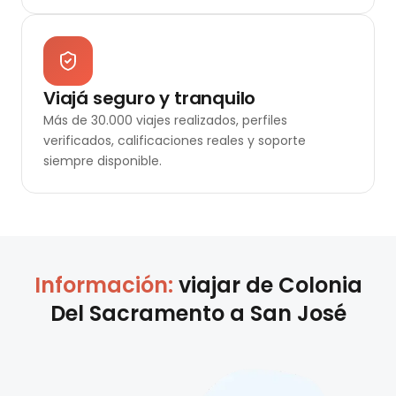
Viajá seguro y tranquilo
Más de 30.000 viajes realizados, perfiles
verificados, calificaciones reales y soporte
siempre disponible.
Información:
viajar de
Colonia
Del Sacramento
a
San José