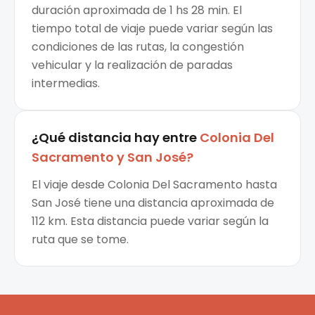
duración aproximada de 1 hs 28 min. El
tiempo total de viaje puede variar según las
condiciones de las rutas, la congestión
vehicular y la realización de paradas
intermedias.
¿Qué distancia hay entre
Colonia Del
Sacramento
y
San José
?
El viaje desde Colonia Del Sacramento hasta
San José tiene una distancia aproximada de
112 km. Esta distancia puede variar según la
ruta que se tome.