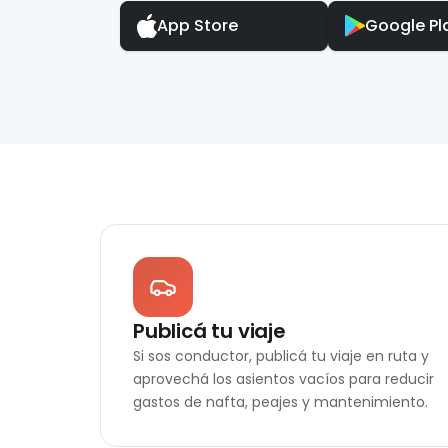
App Store
Google Pl
Publicá tu viaje
Si sos conductor, publicá tu viaje en ruta y
aprovechá los asientos vacíos para reducir
gastos de nafta, peajes y mantenimiento.