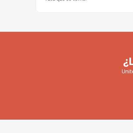
¿
Unit