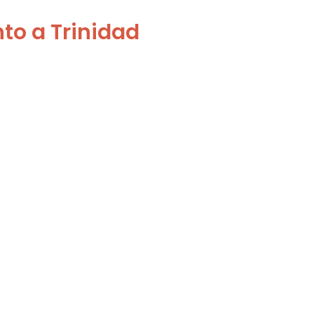
to a Trinidad