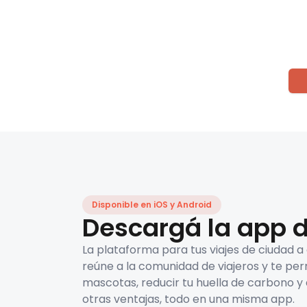
Disponible en iOS y Android
Descargá la app d
La plataforma para tus viajes de ciudad a
reúne a la comunidad de viajeros y te per
mascotas, reducir tu huella de carbono y 
otras ventajas, todo en una misma app.