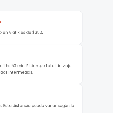
?
 en Viatik es de $350.
1 hs 53 min. El tiempo total de viaje
adas intermedias.
. Esta distancia puede variar según la