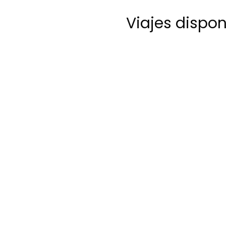
Viajes dispo