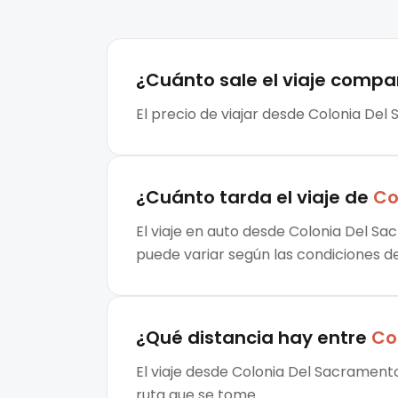
¿Cuánto sale el
viaje compa
El precio de viajar desde Colonia Del
¿Cuánto tarda el viaje de
Co
El viaje en auto desde Colonia Del Sa
puede variar según las condiciones de 
¿Qué distancia hay entre
Co
El viaje desde Colonia Del Sacramento
ruta que se tome.