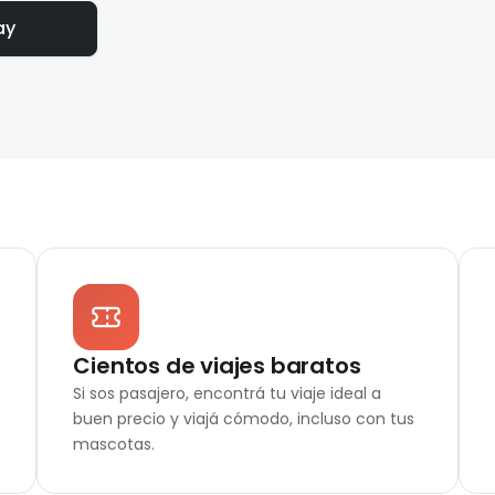
ay
Cientos de viajes baratos
Si sos pasajero, encontrá tu viaje ideal a
buen precio y viajá cómodo, incluso con tus
mascotas.