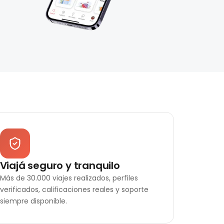
Viajá seguro y tranquilo
Más de 30.000 viajes realizados, perfiles
verificados, calificaciones reales y soporte
siempre disponible.