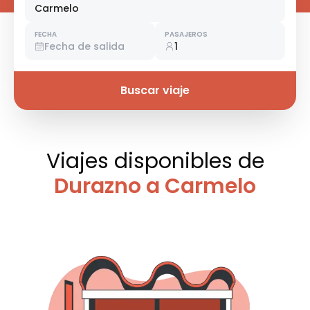
Carmelo
FECHA
PASAJEROS
Fecha de salida
1
Buscar viaje
Viajes disponibles
de
Durazno a Carmelo