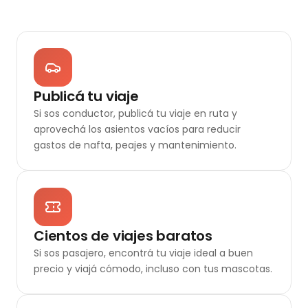
Publicá tu viaje
Si sos conductor, publicá tu viaje en ruta y
aprovechá los asientos vacíos para reducir
gastos de nafta, peajes y mantenimiento.
Cientos de viajes baratos
Si sos pasajero, encontrá tu viaje ideal a buen
precio y viajá cómodo, incluso con tus mascotas.