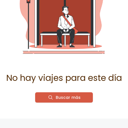
No hay viajes para este día
Buscar más