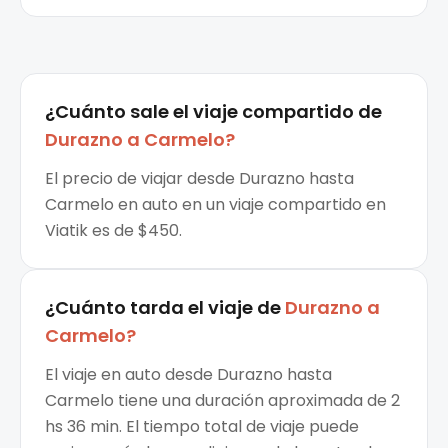
¿Cuánto sale el
viaje compartido
de
Durazno
a
Carmelo
?
El precio de viajar desde Durazno hasta
Carmelo en auto en un viaje compartido en
Viatik es de $450.
¿Cuánto tarda el viaje de
Durazno
a
Carmelo
?
El viaje en auto desde Durazno hasta
Carmelo tiene una duración aproximada de 2
hs 36 min. El tiempo total de viaje puede