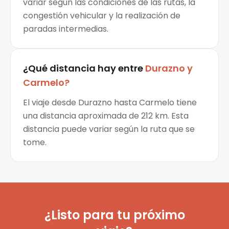
variar según las condiciones de las rutas, la
congestión vehicular y la realización de
paradas intermedias.
¿Qué distancia hay entre
Durazno
y
Carmelo
?
El viaje desde Durazno hasta Carmelo tiene
una distancia aproximada de 212 km. Esta
distancia puede variar según la ruta que se
tome.
¿Listo para tu próximo