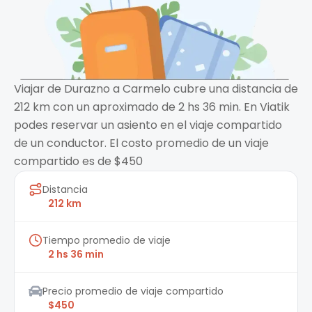
Viajar de Durazno a Carmelo cubre una distancia de
212 km con un aproximado de 2 hs 36 min. En Viatik
podes reservar un asiento en el viaje compartido
de un conductor. El costo promedio de un viaje
compartido es de $450
Distancia
212 km
Tiempo promedio de viaje
2 hs 36 min
Precio promedio de viaje compartido
$450