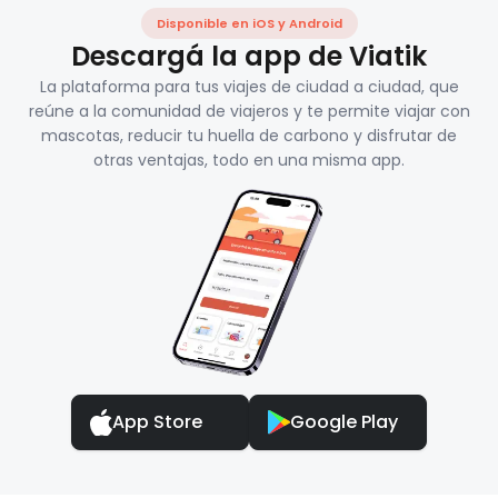
Disponible en iOS y Android
Descargá la app de Viatik
La plataforma para tus viajes de ciudad a ciudad, que
reúne a la comunidad de viajeros y te permite viajar con
mascotas, reducir tu huella de carbono y disfrutar de
otras ventajas, todo en una misma app.
App Store
Google Play