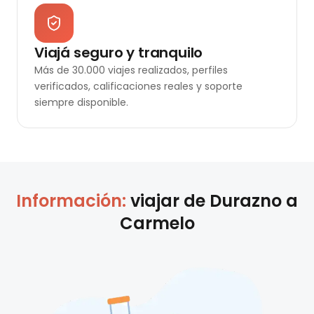
Viajá seguro y tranquilo
Más de 30.000 viajes realizados, perfiles
verificados, calificaciones reales y soporte
siempre disponible.
Información:
viajar de
Durazno
a
Carmelo