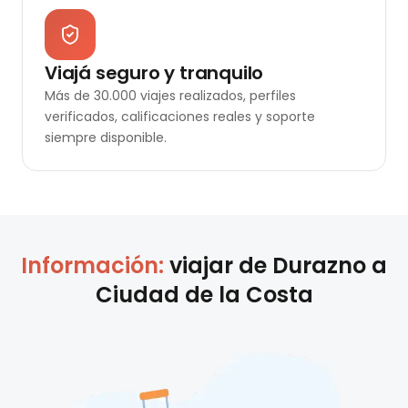
Viajá seguro y tranquilo
Más de 30.000 viajes realizados, perfiles
verificados, calificaciones reales y soporte
siempre disponible.
Información:
viajar de
Durazno
a
Ciudad de la Costa