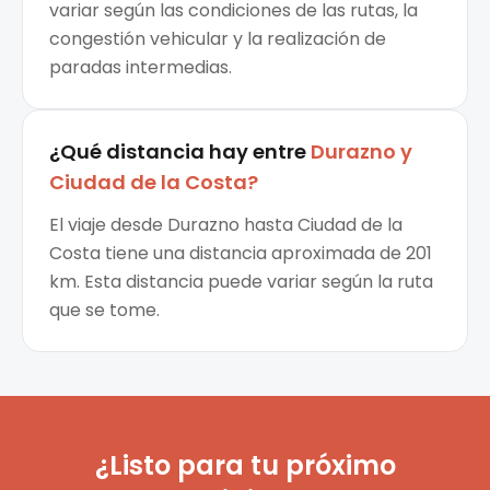
variar según las condiciones de las rutas, la
congestión vehicular y la realización de
paradas intermedias.
¿Qué distancia hay entre
Durazno
y
Ciudad de la Costa
?
El viaje desde Durazno hasta Ciudad de la
Costa tiene una distancia aproximada de 201
km. Esta distancia puede variar según la ruta
que se tome.
¿Listo para tu próximo