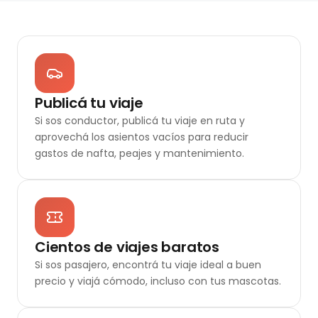
Publicá tu viaje
Si sos conductor, publicá tu viaje en ruta y
aprovechá los asientos vacíos para reducir
gastos de nafta, peajes y mantenimiento.
Cientos de viajes baratos
Si sos pasajero, encontrá tu viaje ideal a buen
precio y viajá cómodo, incluso con tus mascotas.