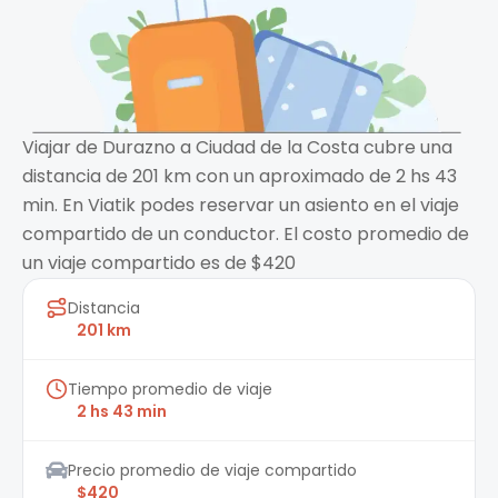
Viajar de Durazno a Ciudad de la Costa cubre una
distancia de 201 km con un aproximado de 2 hs 43
min. En Viatik podes reservar un asiento en el viaje
compartido de un conductor. El costo promedio de
un viaje compartido es de $420
Distancia
201 km
Tiempo promedio de viaje
2 hs 43 min
Precio promedio de viaje compartido
$420