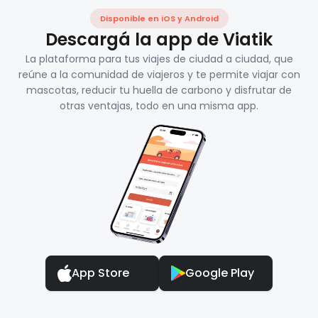
Disponible en iOS y Android
Descargá la app de Viatik
La plataforma para tus viajes de ciudad a ciudad, que
reúne a la comunidad de viajeros y te permite viajar con
mascotas, reducir tu huella de carbono y disfrutar de
otras ventajas, todo en una misma app.
App Store
Google Play