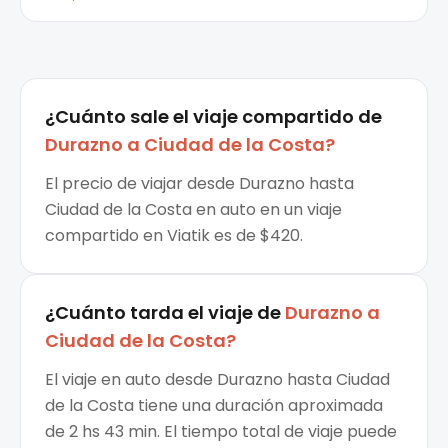
¿Cuánto sale el
viaje compartido
de
Durazno
a
Ciudad de la Costa
?
El precio de viajar desde Durazno hasta
Ciudad de la Costa en auto en un viaje
compartido en Viatik es de $420.
¿Cuánto tarda el viaje de
Durazno
a
Ciudad de la Costa
?
El viaje en auto desde Durazno hasta Ciudad
de la Costa tiene una duración aproximada
de 2 hs 43 min. El tiempo total de viaje puede