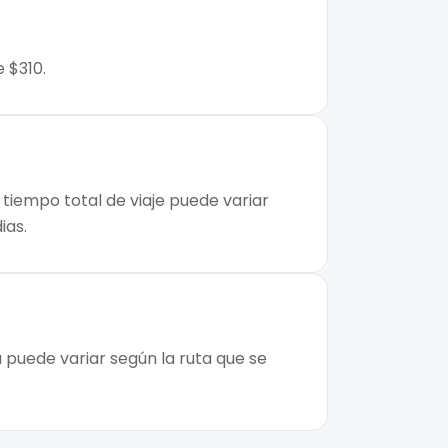
 $310.
 tiempo total de viaje puede variar
ias.
 puede variar según la ruta que se