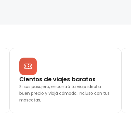
Cientos de viajes baratos
Si sos pasajero, encontrá tu viaje ideal a
buen precio y viajá cómodo, incluso con tus
mascotas.