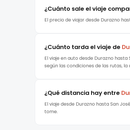
¿Cuánto sale el
viaje compa
El precio de viajar desde Durazno has
¿Cuánto tarda el viaje de
Du
El viaje en auto desde Durazno hasta 
según las condiciones de las rutas, la
¿Qué distancia hay entre
Du
El viaje desde Durazno hasta San José
tome.