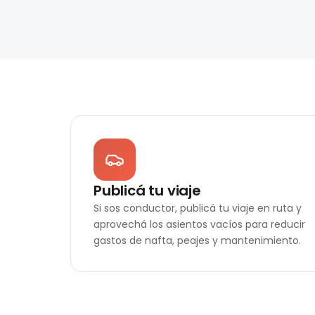
Publicá tu viaje
Si sos conductor, publicá tu viaje en ruta y
aprovechá los asientos vacíos para reducir
gastos de nafta, peajes y mantenimiento.