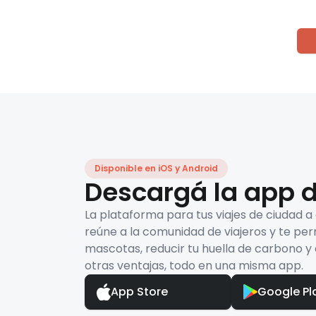
Disponible en iOS y Android
Descargá la app d
La plataforma para tus viajes de ciudad a
reúne a la comunidad de viajeros y te per
mascotas, reducir tu huella de carbono y 
otras ventajas, todo en una misma app.
App Store
Google Pl