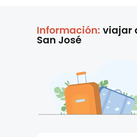
Información:
viajar
San José