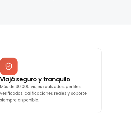
Viajá seguro y tranquilo
Más de 30.000 viajes realizados, perfiles
verificados, calificaciones reales y soporte
siempre disponible.