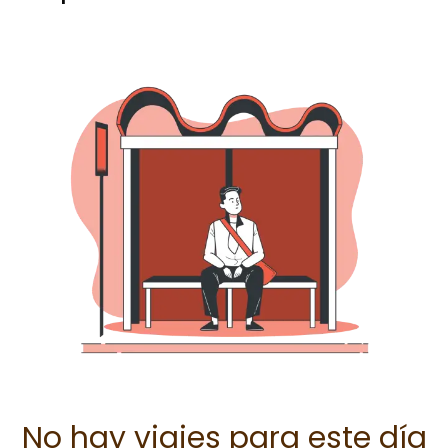
No hay viajes para este día