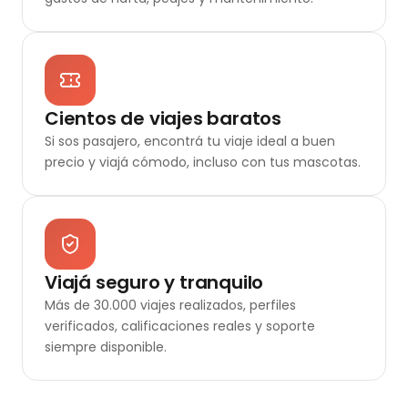
Cientos de viajes baratos
Si sos pasajero, encontrá tu viaje ideal a buen
precio y viajá cómodo, incluso con tus mascotas.
Viajá seguro y tranquilo
Más de 30.000 viajes realizados, perfiles
verificados, calificaciones reales y soporte
siempre disponible.