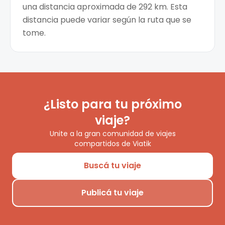
una distancia aproximada de 292 km. Esta
distancia puede variar según la ruta que se
tome.
¿Listo para tu próximo
viaje?
Unite a la gran comunidad de viajes
compartidos de Viatik
Buscá tu viaje
Publicá tu viaje