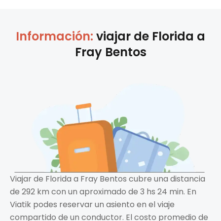
Información:
viajar de
Florida
a
Fray Bentos
Viajar de Florida a Fray Bentos cubre una distancia
de 292 km con un aproximado de 3 hs 24 min. En
Viatik podes reservar un asiento en el viaje
compartido de un conductor. El costo promedio de