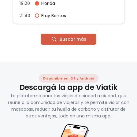
19:20
Florida
21:40
Fray Bentos
Buscar más
Disponible en iOS y Android
Descargá la app de Viatik
La plataforma para tus viajes de ciudad a ciudad, que
reúne a la comunidad de viajeros y te permite viajar con
mascotas, reducir tu huella de carbono y disfrutar de
otras ventajas, todo en una misma app.