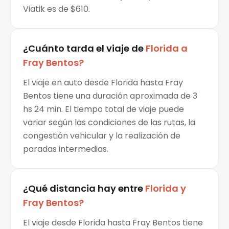
Viatik es de $610.
¿Cuánto tarda el viaje de
Florida
a
Fray Bentos
?
El viaje en auto desde Florida hasta Fray
Bentos tiene una duración aproximada de 3
hs 24 min. El tiempo total de viaje puede
variar según las condiciones de las rutas, la
congestión vehicular y la realización de
paradas intermedias.
¿Qué distancia hay entre
Florida
y
Fray Bentos
?
El viaje desde Florida hasta Fray Bentos tiene