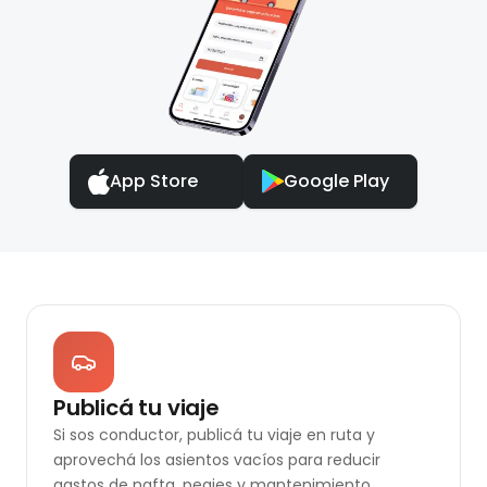
App Store
Google Play
Publicá tu viaje
Si sos conductor, publicá tu viaje en ruta y
aprovechá los asientos vacíos para reducir
gastos de nafta, peajes y mantenimiento.