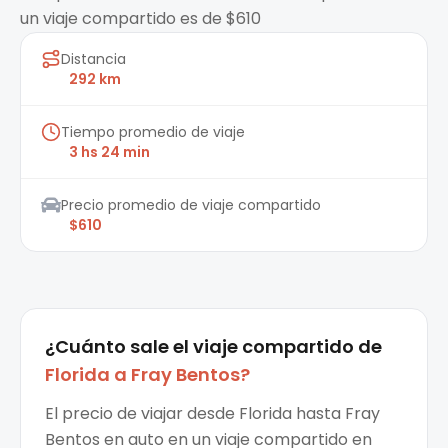
un viaje compartido es de $610
Distancia
292 km
Tiempo promedio de viaje
3 hs 24 min
Precio promedio de viaje compartido
$610
¿Cuánto sale el
viaje compartido
de
Florida
a
Fray Bentos
?
El precio de viajar desde Florida hasta Fray
Bentos en auto en un viaje compartido en