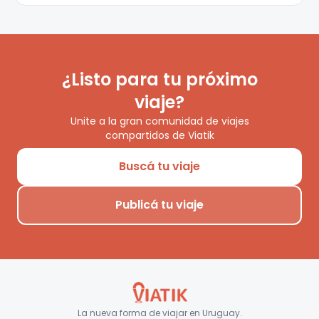
¿Listo para tu próximo
viaje?
Unite a la gran comunidad de viajes
compartidos de Viatik
Buscá tu viaje
Publicá tu viaje
La nueva forma de viajar en
Uruguay
.