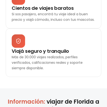
Cientos de viajes baratos
Si sos pasajero, encontrá tu viaje ideal a buen
precio y viajá cómodo, incluso con tus mascotas.
Viajá seguro y tranquilo
Más de 30.000 viajes realizados, perfiles
verificados, calificaciones reales y soporte
siempre disponible.
Información:
viajar de
Florida
a