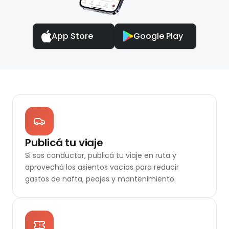
App Store
Google Play
Publicá tu viaje
Si sos conductor, publicá tu viaje en ruta y
aprovechá los asientos vacíos para reducir
gastos de nafta, peajes y mantenimiento.