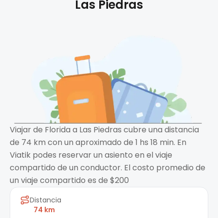
Las Piedras
Viajar de Florida a Las Piedras cubre una distancia
de 74 km con un aproximado de 1 hs 18 min. En
Viatik podes reservar un asiento en el viaje
compartido de un conductor. El costo promedio de
un viaje compartido es de $200
Distancia
74 km