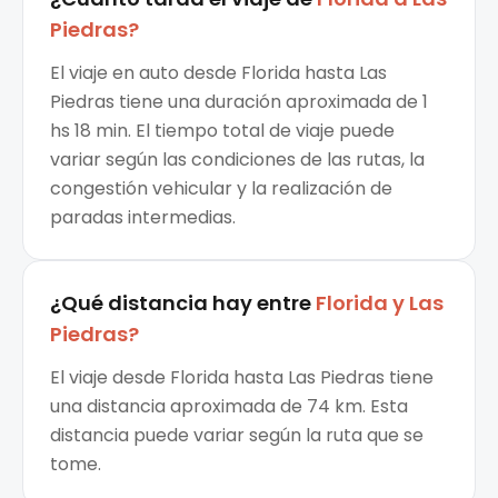
Piedras
?
El viaje en auto desde Florida hasta Las
Piedras tiene una duración aproximada de 1
hs 18 min. El tiempo total de viaje puede
variar según las condiciones de las rutas, la
congestión vehicular y la realización de
paradas intermedias.
¿Qué distancia hay entre
Florida
y
Las
Piedras
?
El viaje desde Florida hasta Las Piedras tiene
una distancia aproximada de 74 km. Esta
distancia puede variar según la ruta que se
tome.