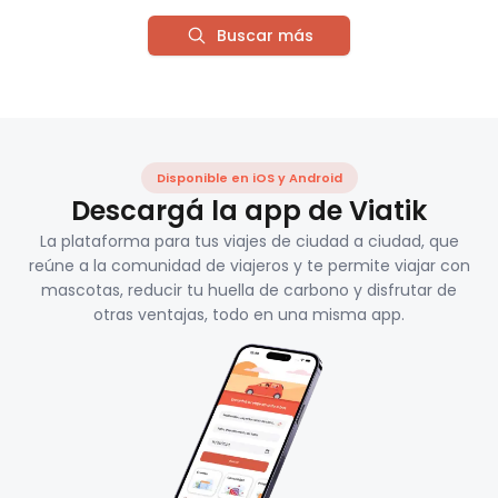
Buscar más
Disponible en iOS y Android
Descargá la app de Viatik
La plataforma para tus viajes de ciudad a ciudad, que
reúne a la comunidad de viajeros y te permite viajar con
mascotas, reducir tu huella de carbono y disfrutar de
otras ventajas, todo en una misma app.