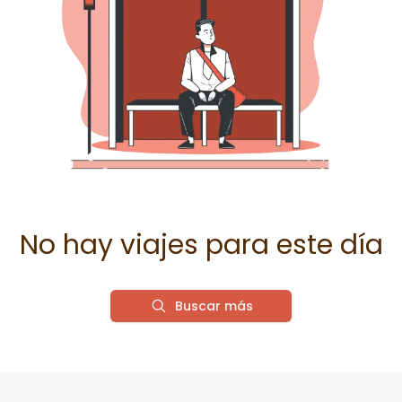
No hay viajes para este día
Buscar más