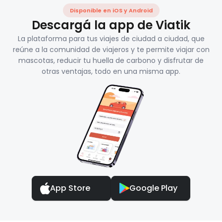
Disponible en iOS y Android
Descargá la app de Viatik
La plataforma para tus viajes de ciudad a ciudad, que
reúne a la comunidad de viajeros y te permite viajar con
mascotas, reducir tu huella de carbono y disfrutar de
otras ventajas, todo en una misma app.
App Store
Google Play