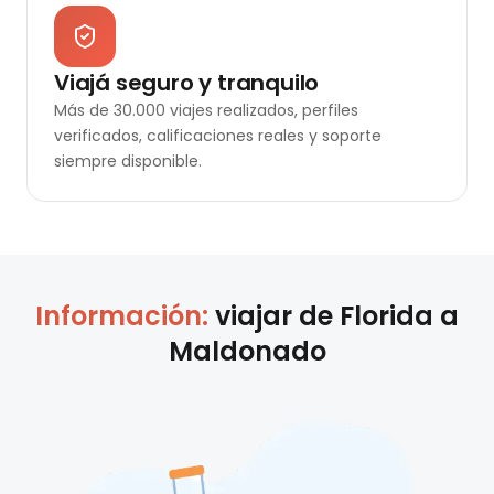
Viajá seguro y tranquilo
Más de 30.000 viajes realizados, perfiles
verificados, calificaciones reales y soporte
siempre disponible.
Información:
viajar de
Florida
a
Maldonado