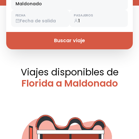
Maldonado
FECHA
PASAJEROS
Fecha de salida
1
Buscar viaje
Viajes disponibles
de
Florida a Maldonado