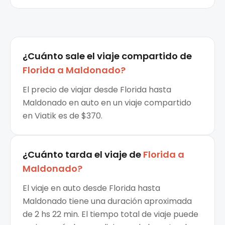
¿Cuánto sale el
viaje compartido
de
Florida
a
Maldonado
?
El precio de viajar desde Florida hasta
Maldonado en auto en un viaje compartido
en Viatik es de $370.
¿Cuánto tarda el viaje de
Florida
a
Maldonado
?
El viaje en auto desde Florida hasta
Maldonado tiene una duración aproximada
de 2 hs 22 min. El tiempo total de viaje puede