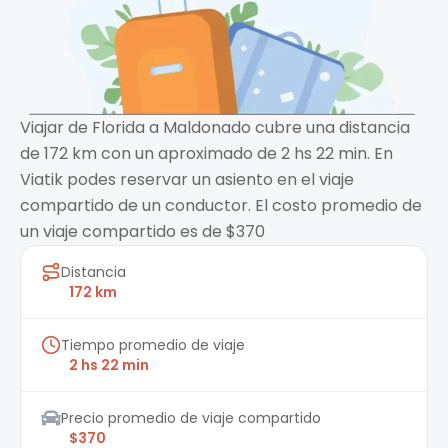
Viajar de Florida a Maldonado cubre una distancia
de 172 km con un aproximado de 2 hs 22 min. En
Viatik podes reservar un asiento en el viaje
compartido de un conductor. El costo promedio de
un viaje compartido es de $370
Distancia
172 km
Tiempo promedio de viaje
2 hs 22 min
Precio promedio de viaje compartido
$370