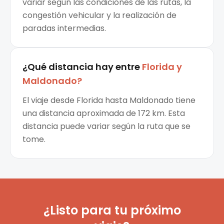
variar según las condiciones de las rutas, la
congestión vehicular y la realización de
paradas intermedias.
¿Qué distancia hay entre
Florida
y
Maldonado
?
El viaje desde Florida hasta Maldonado tiene
una distancia aproximada de 172 km. Esta
distancia puede variar según la ruta que se
tome.
¿Listo para tu próximo