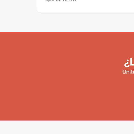
¿
Unit