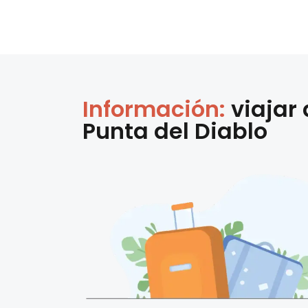
Información:
viajar
Punta del Diablo