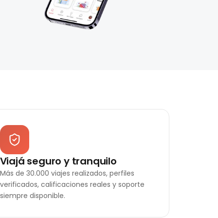
Viajá seguro y tranquilo
Más de 30.000 viajes realizados, perfiles
verificados, calificaciones reales y soporte
siempre disponible.