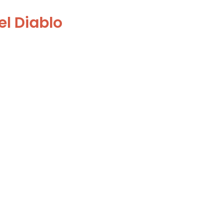
el Diablo