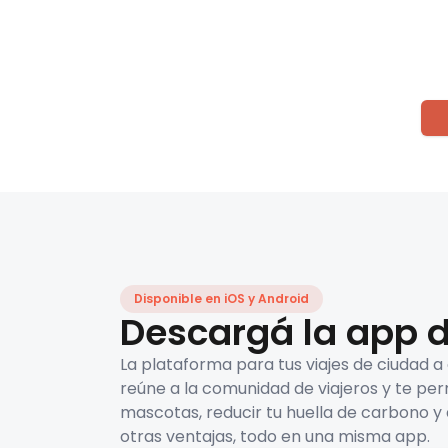
Disponible en iOS y Android
Descargá la app d
La plataforma para tus viajes de ciudad a
reúne a la comunidad de viajeros y te per
mascotas, reducir tu huella de carbono y 
otras ventajas, todo en una misma app.