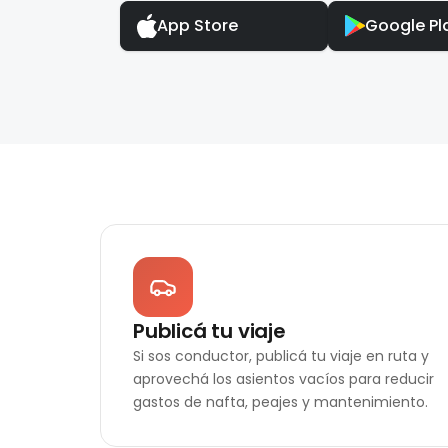
App Store
Google Pl
Publicá tu viaje
Si sos conductor, publicá tu viaje en ruta y
aprovechá los asientos vacíos para reducir
gastos de nafta, peajes y mantenimiento.