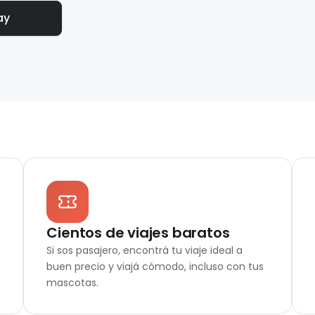
ay
Cientos de viajes baratos
Si sos pasajero, encontrá tu viaje ideal a
buen precio y viajá cómodo, incluso con tus
mascotas.