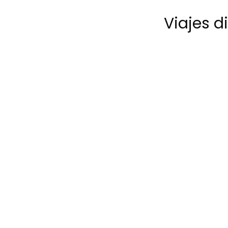
Viajes d