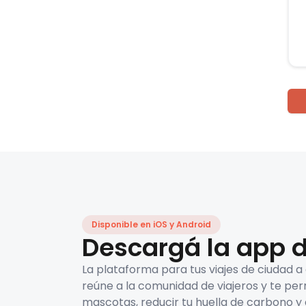
Disponible en iOS y Android
Descargá la app d
La plataforma para tus viajes de ciudad a
reúne a la comunidad de viajeros y te per
mascotas, reducir tu huella de carbono y 