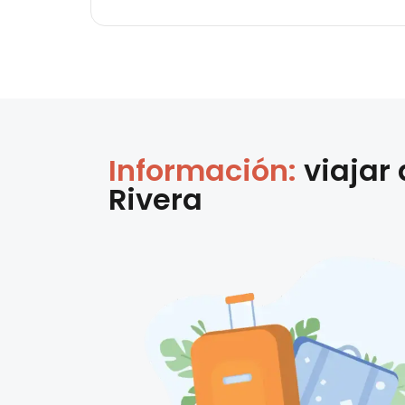
Información:
viajar
Rivera