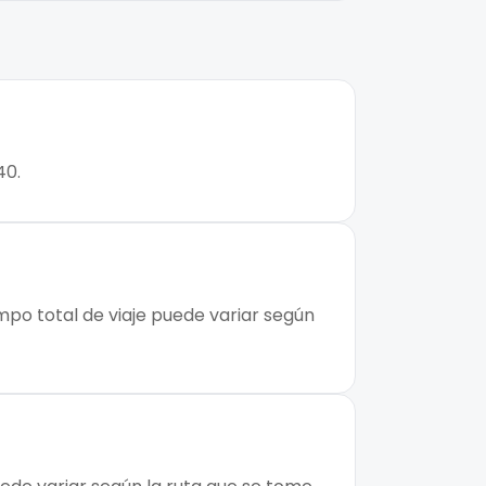
40.
empo total de viaje puede variar según