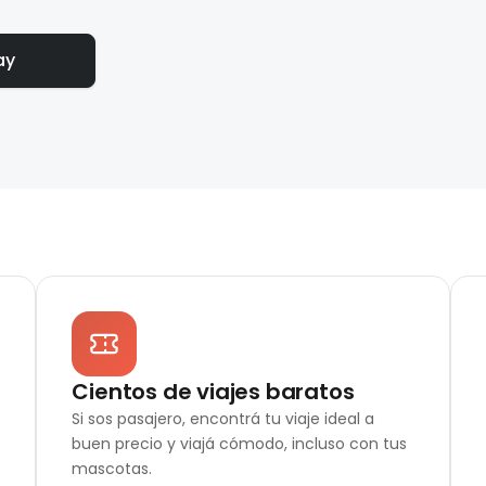
ay
Cientos de viajes baratos
Si sos pasajero, encontrá tu viaje ideal a
buen precio y viajá cómodo, incluso con tus
mascotas.