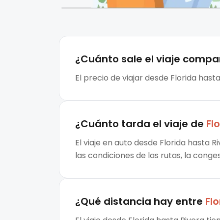
¿Cuánto sale el
viaje compa
El precio de viajar desde Florida hast
¿Cuánto tarda el viaje de
Fl
El viaje en auto desde Florida hasta 
las condiciones de las rutas, la conge
¿Qué distancia hay entre
Flo