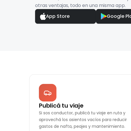
otras ventajas, todo en una misma app.
App Store
Google Pl
Publicá tu viaje
Si sos conductor, publicá tu viaje en ruta y
aprovechá los asientos vacíos para reducir
gastos de nafta, peajes y mantenimiento.