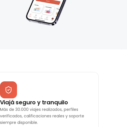
Viajá seguro y tranquilo
Más de 30.000 viajes realizados, perfiles
verificados, calificaciones reales y soporte
siempre disponible.