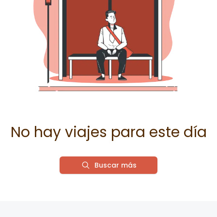
No hay viajes para este día
Buscar más