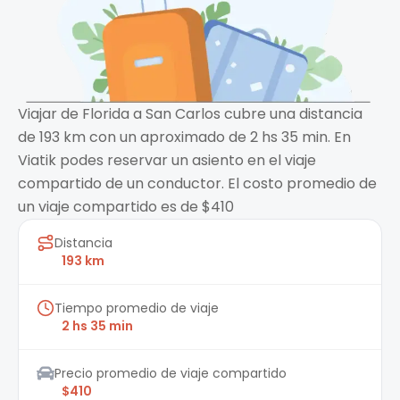
Viajar de Florida a San Carlos cubre una distancia
de 193 km con un aproximado de 2 hs 35 min. En
Viatik podes reservar un asiento en el viaje
compartido de un conductor. El costo promedio de
un viaje compartido es de $410
Distancia
193 km
Tiempo promedio de viaje
2 hs 35 min
Precio promedio de viaje compartido
$410