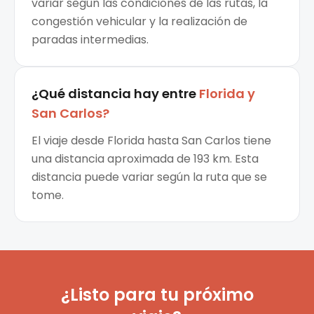
variar según las condiciones de las rutas, la
congestión vehicular y la realización de
paradas intermedias.
¿Qué distancia hay entre
Florida
y
San Carlos
?
El viaje desde Florida hasta San Carlos tiene
una distancia aproximada de 193 km. Esta
distancia puede variar según la ruta que se
tome.
¿Listo para tu próximo