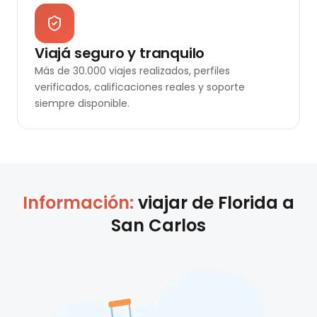
Viajá seguro y tranquilo
Más de 30.000 viajes realizados, perfiles
verificados, calificaciones reales y soporte
siempre disponible.
Información:
viajar de
Florida
a
San Carlos