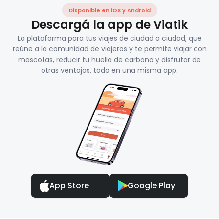
Disponible en iOS y Android
Descargá la app de Viatik
La plataforma para tus viajes de ciudad a ciudad, que
reúne a la comunidad de viajeros y te permite viajar con
mascotas, reducir tu huella de carbono y disfrutar de
otras ventajas, todo en una misma app.
App Store
Google Play