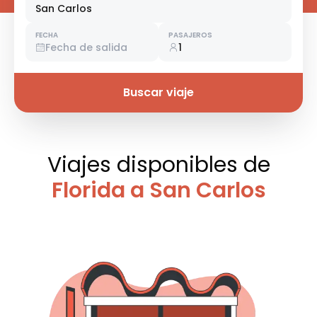
San Carlos
FECHA
PASAJEROS
Fecha de salida
1
Buscar viaje
Viajes disponibles
de
Florida a San Carlos