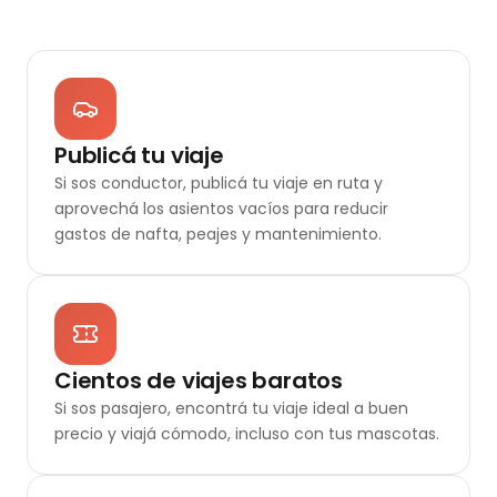
Publicá tu viaje
Si sos conductor, publicá tu viaje en ruta y
aprovechá los asientos vacíos para reducir
gastos de nafta, peajes y mantenimiento.
Cientos de viajes baratos
Si sos pasajero, encontrá tu viaje ideal a buen
precio y viajá cómodo, incluso con tus mascotas.