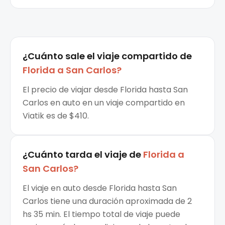
¿Cuánto sale el
viaje compartido
de
Florida
a
San Carlos
?
El precio de viajar desde Florida hasta San
Carlos en auto en un viaje compartido en
Viatik es de $410.
¿Cuánto tarda el viaje de
Florida
a
San Carlos
?
El viaje en auto desde Florida hasta San
Carlos tiene una duración aproximada de 2
hs 35 min. El tiempo total de viaje puede