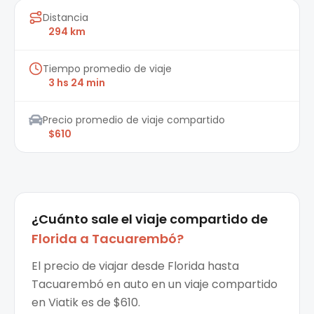
Distancia
294 km
Tiempo promedio de viaje
3 hs 24 min
Precio promedio de viaje compartido
$610
¿Cuánto sale el
viaje compartido
de
Florida
a
Tacuarembó
?
El precio de viajar desde Florida hasta
Tacuarembó en auto en un viaje compartido
en Viatik es de $610.