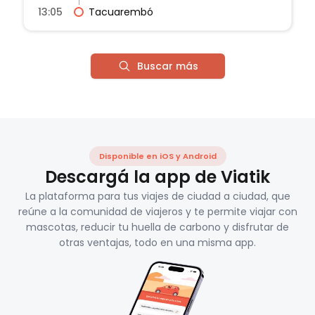
13:05
Tacuarembó
Buscar más
Disponible en iOS y Android
Descargá la app de Viatik
La plataforma para tus viajes de ciudad a ciudad, que
reúne a la comunidad de viajeros y te permite viajar con
mascotas, reducir tu huella de carbono y disfrutar de
otras ventajas, todo en una misma app.