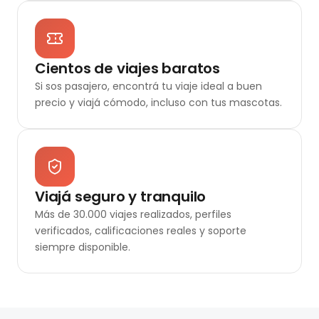
Cientos de viajes baratos
Si sos pasajero, encontrá tu viaje ideal a buen
precio y viajá cómodo, incluso con tus mascotas.
Viajá seguro y tranquilo
Más de 30.000 viajes realizados, perfiles
verificados, calificaciones reales y soporte
siempre disponible.