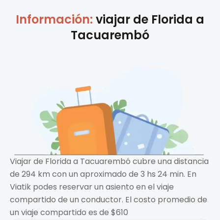
Información:
viajar de
Florida
a
Tacuarembó
Viajar de Florida a Tacuarembó cubre una distancia
de 294 km con un aproximado de 3 hs 24 min. En
Viatik podes reservar un asiento en el viaje
compartido de un conductor. El costo promedio de
un viaje compartido es de $610