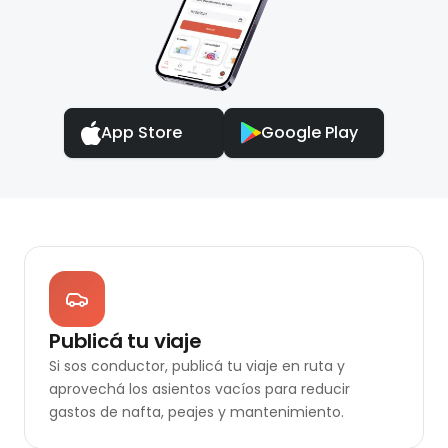
App Store
Google Play
Publicá tu viaje
Si sos conductor, publicá tu viaje en ruta y
aprovechá los asientos vacíos para reducir
gastos de nafta, peajes y mantenimiento.