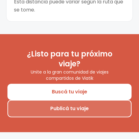
Esta distancia puede variar según la ruta que
se tome.
¿Listo para tu próximo
viaje?
Unite a la gran comunidad de viajes
compartidos de Viatik
Buscá tu viaje
Publicá tu viaje