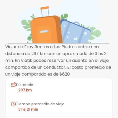
Viajar de Fray Bentos a Las Piedras cubre una
distancia de 297 km con un aproximado de 3 hs 21
min. En Viatik podes reservar un asiento en el viaje
compartido de un conductor. El costo promedio de
un viaje compartido es de $620
Distancia
297 km
Tiempo promedio de viaje
3 hs 21 min