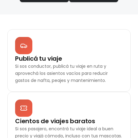
Publicá tu viaje
Si sos conductor, publicá tu viaje en ruta y
aprovechá los asientos vacíos para reducir
gastos de nafta, peajes y mantenimiento.
Cientos de viajes baratos
Si sos pasajero, encontrá tu viaje ideal a buen
precio y viajá cómodo, incluso con tus mascotas.