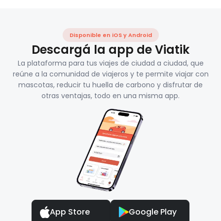
Disponible en iOS y Android
Descargá la app de Viatik
La plataforma para tus viajes de ciudad a ciudad, que
reúne a la comunidad de viajeros y te permite viajar con
mascotas, reducir tu huella de carbono y disfrutar de
otras ventajas, todo en una misma app.
App Store
Google Play