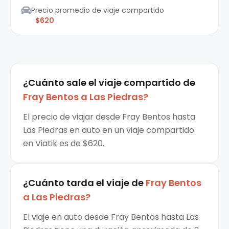
Precio promedio de viaje compartido
$620
¿Cuánto sale el
viaje compartido
de
Fray Bentos
a
Las Piedras
?
El precio de viajar desde Fray Bentos hasta
Las Piedras en auto en un viaje compartido
en Viatik es de $620.
¿Cuánto tarda el viaje de
Fray Bentos
a
Las Piedras
?
El viaje en auto desde Fray Bentos hasta Las