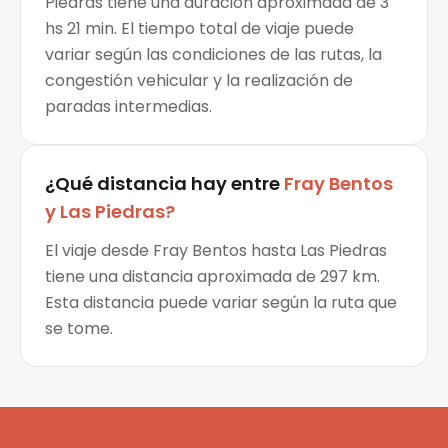
Piedras tiene una duración aproximada de 3
hs 21 min. El tiempo total de viaje puede
variar según las condiciones de las rutas, la
congestión vehicular y la realización de
paradas intermedias.
¿Qué distancia hay entre
Fray Bentos
y
Las Piedras
?
El viaje desde Fray Bentos hasta Las Piedras
tiene una distancia aproximada de 297 km.
Esta distancia puede variar según la ruta que
se tome.