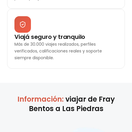
Viajá seguro y tranquilo
Más de 30.000 viajes realizados, perfiles
verificados, calificaciones reales y soporte
siempre disponible.
Información:
viajar de
Fray
Bentos
a
Las Piedras