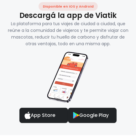
Disponible en iOS y Android
Descargá la app de Viatik
La plataforma para tus viajes de ciudad a ciudad, que
reúne a la comunidad de viajeros y te permite viajar con
mascotas, reducir tu huella de carbono y disfrutar de
otras ventajas, todo en una misma app.
App Store
Google Play