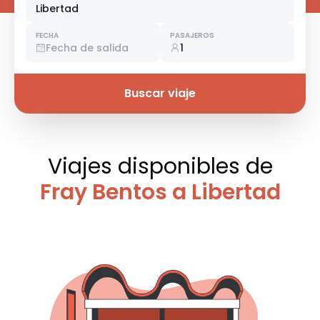
Libertad
FECHA
PASAJEROS
Fecha de salida
1
Buscar viaje
Viajes disponibles
de
Fray Bentos a Libertad