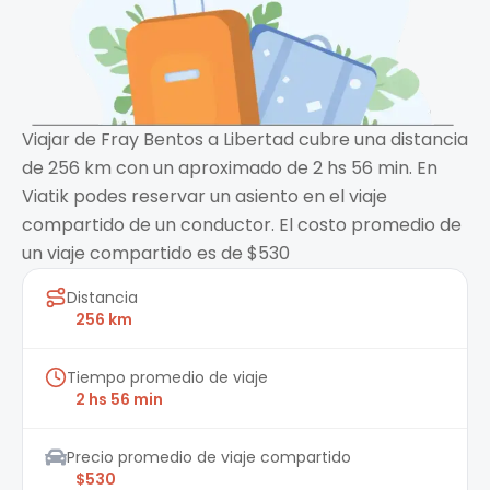
Viajar de Fray Bentos a Libertad cubre una distancia
de 256 km con un aproximado de 2 hs 56 min. En
Viatik podes reservar un asiento en el viaje
compartido de un conductor. El costo promedio de
un viaje compartido es de $530
Distancia
256 km
Tiempo promedio de viaje
2 hs 56 min
Precio promedio de viaje compartido
$530