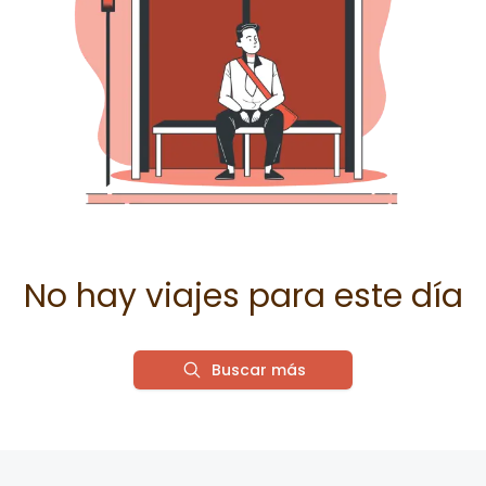
No hay viajes para este día
Buscar más