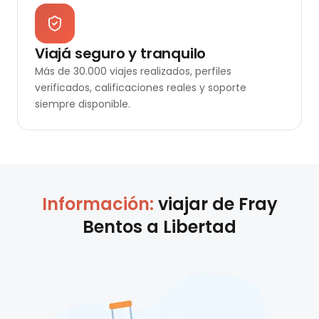
Viajá seguro y tranquilo
Más de 30.000 viajes realizados, perfiles
verificados, calificaciones reales y soporte
siempre disponible.
Información:
viajar de
Fray
Bentos
a
Libertad