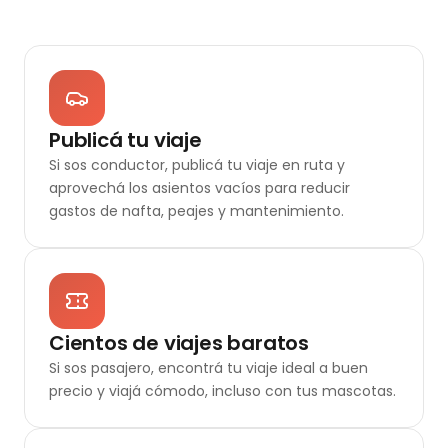
Publicá tu viaje
Si sos conductor, publicá tu viaje en ruta y
aprovechá los asientos vacíos para reducir
gastos de nafta, peajes y mantenimiento.
Cientos de viajes baratos
Si sos pasajero, encontrá tu viaje ideal a buen
precio y viajá cómodo, incluso con tus mascotas.