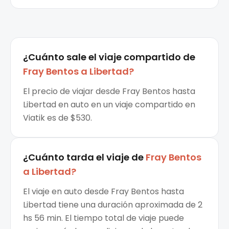
¿Cuánto sale el
viaje compartido
de
Fray Bentos
a
Libertad
?
El precio de viajar desde Fray Bentos hasta
Libertad en auto en un viaje compartido en
Viatik es de $530.
¿Cuánto tarda el viaje de
Fray Bentos
a
Libertad
?
El viaje en auto desde Fray Bentos hasta
Libertad tiene una duración aproximada de 2
hs 56 min. El tiempo total de viaje puede