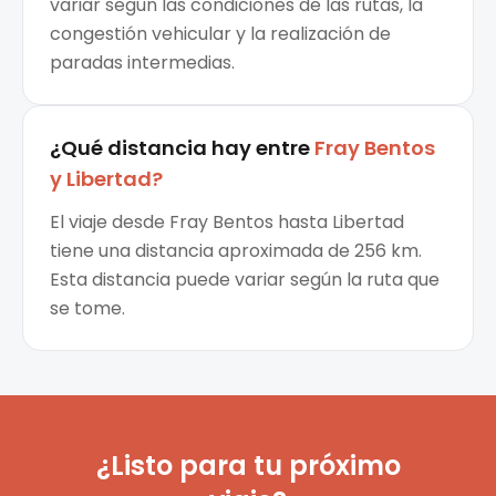
variar según las condiciones de las rutas, la
congestión vehicular y la realización de
paradas intermedias.
¿Qué distancia hay entre
Fray Bentos
y
Libertad
?
El viaje desde Fray Bentos hasta Libertad
tiene una distancia aproximada de 256 km.
Esta distancia puede variar según la ruta que
se tome.
¿Listo para tu próximo