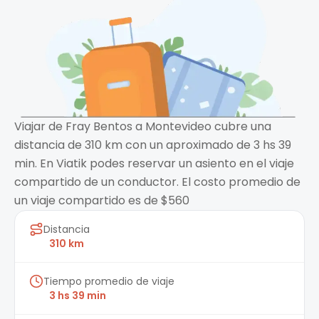
Viajar de Fray Bentos a Montevideo cubre una
distancia de 310 km con un aproximado de 3 hs 39
min. En Viatik podes reservar un asiento en el viaje
compartido de un conductor. El costo promedio de
un viaje compartido es de $560
Distancia
310 km
Tiempo promedio de viaje
3 hs 39 min