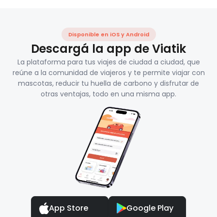
Disponible en iOS y Android
Descargá la app de Viatik
La plataforma para tus viajes de ciudad a ciudad, que
reúne a la comunidad de viajeros y te permite viajar con
mascotas, reducir tu huella de carbono y disfrutar de
otras ventajas, todo en una misma app.
App Store
Google Play