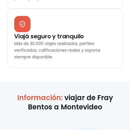
Viajá seguro y tranquilo
Más de 30.000 viajes realizados, perfiles
verificados, calificaciones reales y soporte
siempre disponible.
Información:
viajar de
Fray
Bentos
a
Montevideo