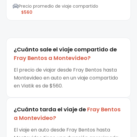
Precio promedio de viaje compartido
$560
¿Cuánto sale el
viaje compartido
de
Fray Bentos
a
Montevideo
?
El precio de viajar desde Fray Bentos hasta
Montevideo en auto en un viaje compartido
en Viatik es de $560.
¿Cuánto tarda el viaje de
Fray Bentos
a
Montevideo
?
El viaje en auto desde Fray Bentos hasta