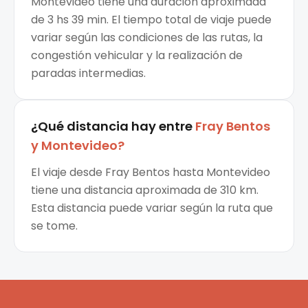
Montevideo tiene una duración aproximada
de 3 hs 39 min. El tiempo total de viaje puede
variar según las condiciones de las rutas, la
congestión vehicular y la realización de
paradas intermedias.
¿Qué distancia hay entre
Fray Bentos
y
Montevideo
?
El viaje desde Fray Bentos hasta Montevideo
tiene una distancia aproximada de 310 km.
Esta distancia puede variar según la ruta que
se tome.