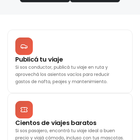
Publicá tu viaje
Si sos conductor, publicá tu viaje en ruta y
aprovechá los asientos vacíos para reducir
gastos de nafta, peajes y mantenimiento.
Cientos de viajes baratos
Si sos pasajero, encontrá tu viaje ideal a buen
precio y viajá cómodo, incluso con tus mascotas.