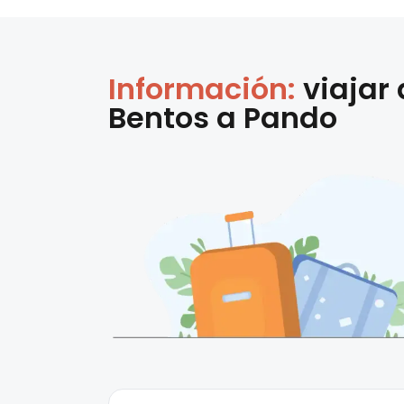
Información:
viajar
Bentos
a
Pando