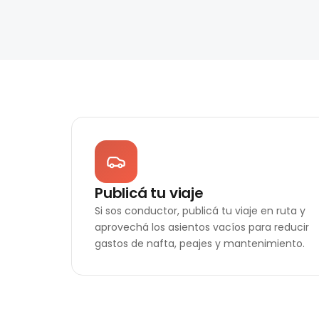
Publicá tu viaje
Si sos conductor, publicá tu viaje en ruta y
aprovechá los asientos vacíos para reducir
gastos de nafta, peajes y mantenimiento.