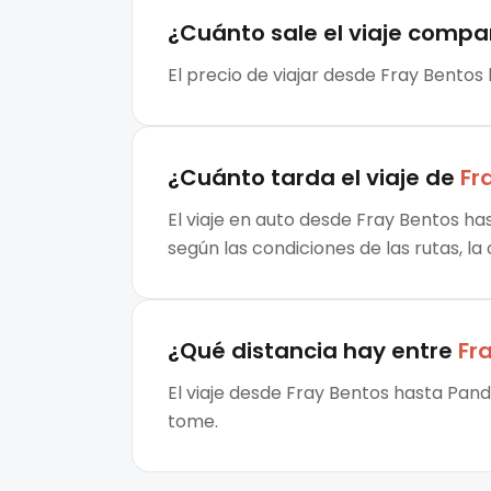
¿Cuánto sale el
viaje compa
El precio de viajar desde Fray Bentos
¿Cuánto tarda el viaje de
Fr
El viaje en auto desde Fray Bentos ha
según las condiciones de las rutas, la
¿Qué distancia hay entre
Fr
El viaje desde Fray Bentos hasta Pand
tome.