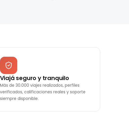
Viajá seguro y tranquilo
Más de 30.000 viajes realizados, perfiles
verificados, calificaciones reales y soporte
siempre disponible.