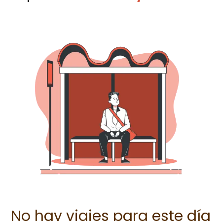
No hay viajes para este día