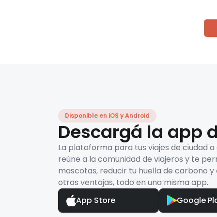
Disponible en iOS y Android
Descargá la app d
La plataforma para tus viajes de ciudad a
reúne a la comunidad de viajeros y te per
mascotas, reducir tu huella de carbono y 
otras ventajas, todo en una misma app.
App Store
Google Pl