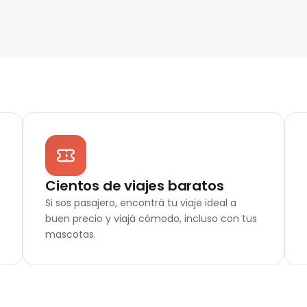
Cientos de viajes baratos
Si sos pasajero, encontrá tu viaje ideal a
buen precio y viajá cómodo, incluso con tus
mascotas.