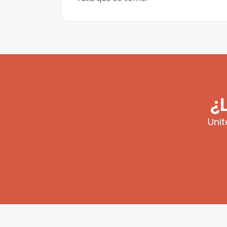
¿
Unit