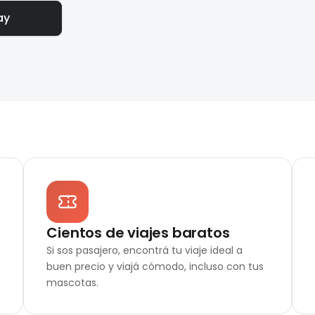
ay
Cientos de viajes baratos
Si sos pasajero, encontrá tu viaje ideal a
buen precio y viajá cómodo, incluso con tus
mascotas.