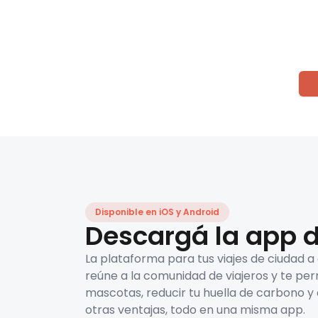
Disponible en iOS y Android
Descargá la app d
La plataforma para tus viajes de ciudad a
reúne a la comunidad de viajeros y te per
mascotas, reducir tu huella de carbono y 
otras ventajas, todo en una misma app.