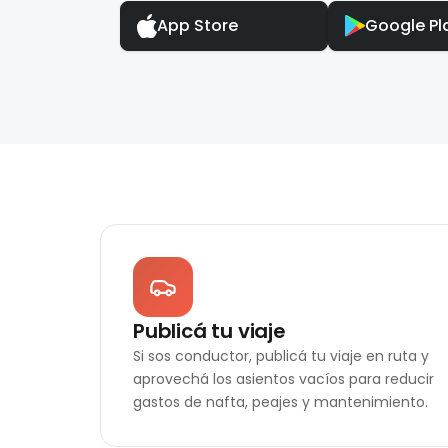
App Store
Google Pl
Publicá tu viaje
Si sos conductor, publicá tu viaje en ruta y
aprovechá los asientos vacíos para reducir
gastos de nafta, peajes y mantenimiento.