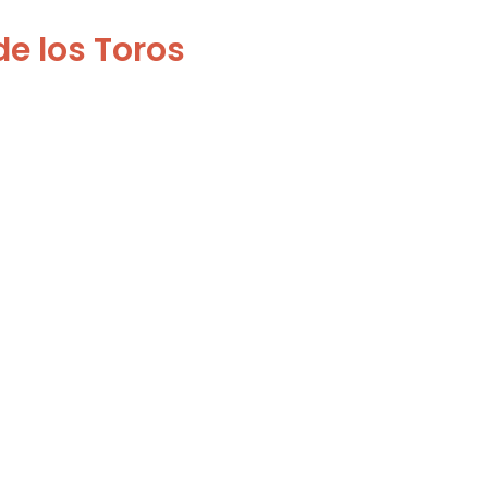
de los Toros