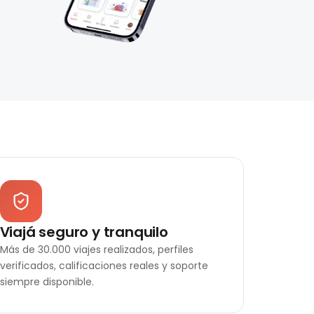
Viajá seguro y tranquilo
Más de 30.000 viajes realizados, perfiles
verificados, calificaciones reales y soporte
siempre disponible.