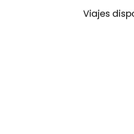
Viajes disp