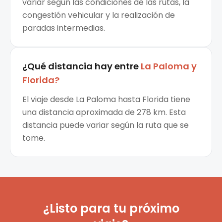
variar según las condiciones de las rutas, la
congestión vehicular y la realización de
paradas intermedias.
¿Qué distancia hay entre
La Paloma
y
Florida
?
El viaje desde La Paloma hasta Florida tiene
una distancia aproximada de 278 km. Esta
distancia puede variar según la ruta que se
tome.
¿Listo para tu próximo