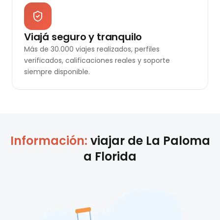
Viajá seguro y tranquilo
Más de 30.000 viajes realizados, perfiles
verificados, calificaciones reales y soporte
siempre disponible.
Información:
viajar de
La Paloma
a
Florida