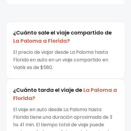
¿Cuánto sale el
viaje compartido
de
La Paloma
a
Florida
?
El precio de viajar desde La Paloma hasta
Florida en auto en un viaje compartido en
Viatik es de $580.
¿Cuánto tarda el viaje de
La Paloma
a
Florida
?
El viaje en auto desde La Paloma hasta
Florida tiene una duración aproximada de 3
hs 41 min. El tiempo total de viaje puede