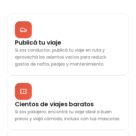
Publicá tu viaje
Si sos conductor, publicá tu viaje en ruta y
aprovechá los asientos vacíos para reducir
gastos de nafta, peajes y mantenimiento.
Cientos de viajes baratos
Si sos pasajero, encontrá tu viaje ideal a buen
precio y viajá cómodo, incluso con tus mascotas.