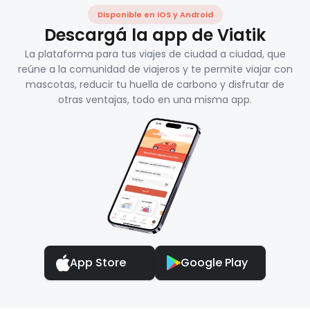
Disponible en iOS y Android
Descargá la app de Viatik
La plataforma para tus viajes de ciudad a ciudad, que
reúne a la comunidad de viajeros y te permite viajar con
mascotas, reducir tu huella de carbono y disfrutar de
otras ventajas, todo en una misma app.
App Store
Google Play