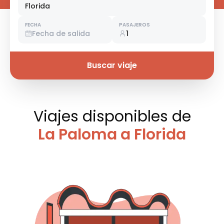
Florida
FECHA
PASAJEROS
Fecha de salida
1
Buscar viaje
Viajes disponibles
de
La Paloma a Florida