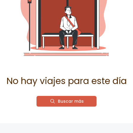
No hay viajes para este día
Buscar más