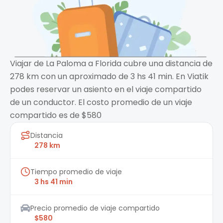
Viajar de La Paloma a Florida cubre una distancia de
278 km con un aproximado de 3 hs 41 min. En Viatik
podes reservar un asiento en el viaje compartido
de un conductor. El costo promedio de un viaje
compartido es de $580
Distancia
278 km
Tiempo promedio de viaje
3 hs 41 min
Precio promedio de viaje compartido
$580