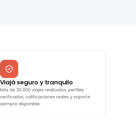
Viajá seguro y tranquilo
Más de 30.000 viajes realizados, perfiles
verificados, calificaciones reales y soporte
siempre disponible.