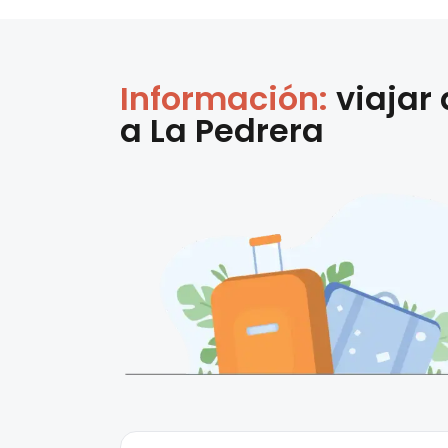
Información:
viajar
a
La Pedrera