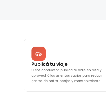
Publicá tu viaje
Si sos conductor, publicá tu viaje en ruta y
aprovechá los asientos vacíos para reducir
gastos de nafta, peajes y mantenimiento.