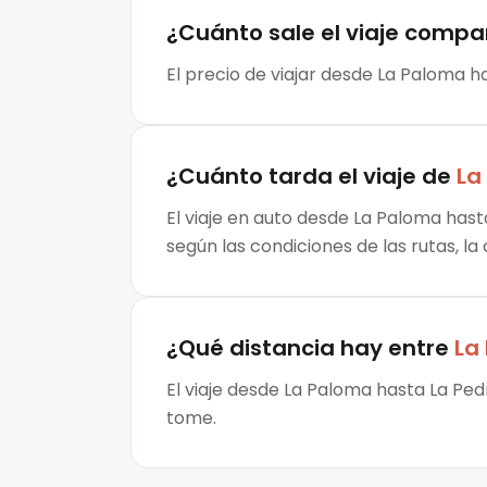
¿Cuánto sale el
viaje compa
El precio de viajar desde La Paloma h
¿Cuánto tarda el viaje de
La
El viaje en auto desde La Paloma hast
según las condiciones de las rutas, la
¿Qué distancia hay entre
La
El viaje desde La Paloma hasta La Ped
tome.