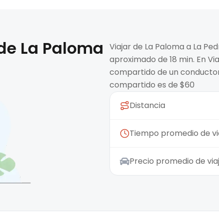
 de
La Paloma
Viajar de La Paloma a La Ped
aproximado de 18 min. En Via
compartido de un conductor.
compartido es de $60
Distancia
Tiempo promedio de vi
Precio promedio de vi