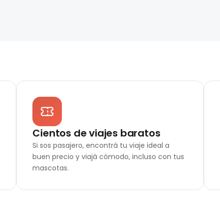
Cientos de viajes baratos
Si sos pasajero, encontrá tu viaje ideal a
buen precio y viajá cómodo, incluso con tus
mascotas.