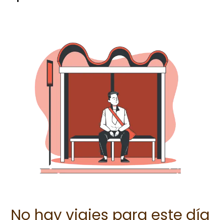
No hay viajes para este día