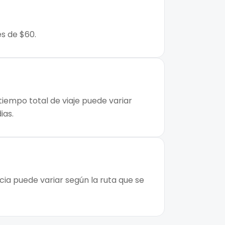
es de $60.
tiempo total de viaje puede variar
ias.
cia puede variar según la ruta que se