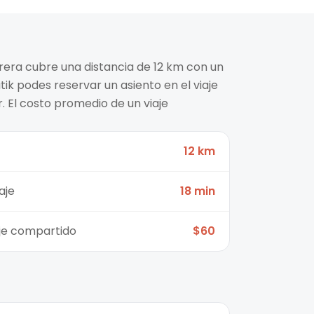
rera cubre una distancia de 12 km con un
tik podes reservar un asiento en el viaje
 El costo promedio de un viaje
12 km
aje
18 min
aje compartido
$60