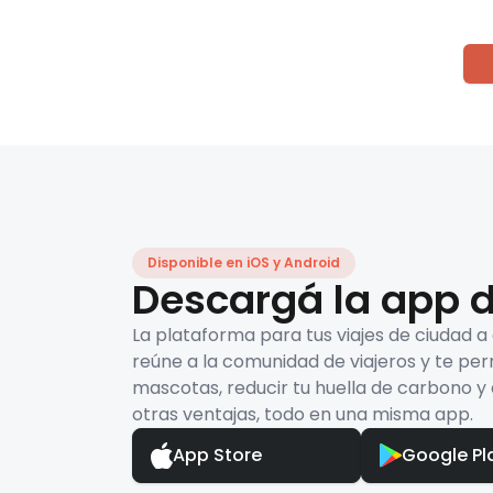
Disponible en iOS y Android
Descargá la app d
La plataforma para tus viajes de ciudad a
reúne a la comunidad de viajeros y te per
mascotas, reducir tu huella de carbono y 
otras ventajas, todo en una misma app.
App Store
Google Pl