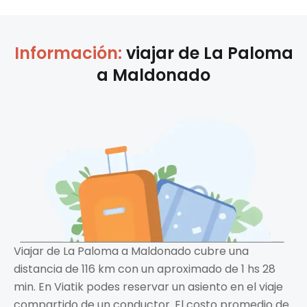
Información:
viajar de
La Paloma
a
Maldonado
Viajar de La Paloma a Maldonado cubre una
distancia de 116 km con un aproximado de 1 hs 28
min. En Viatik podes reservar un asiento en el viaje
compartido de un conductor. El costo promedio de