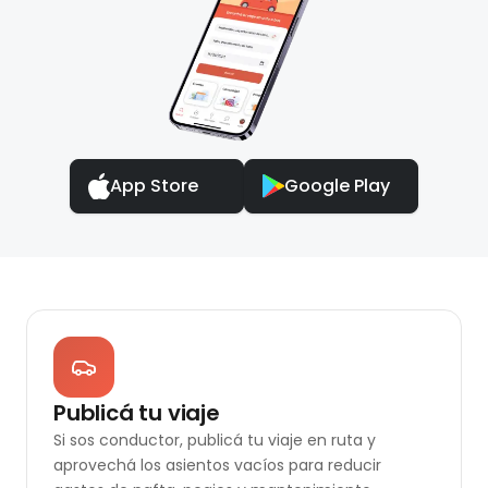
App Store
Google Play
Publicá tu viaje
Si sos conductor, publicá tu viaje en ruta y
aprovechá los asientos vacíos para reducir