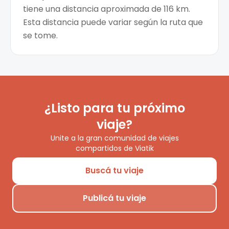
tiene una distancia aproximada de 116 km.
Esta distancia puede variar según la ruta que
se tome.
¿Listo para tu próximo
viaje?
Unite a la gran comunidad de viajes
compartidos de Viatik
Buscá tu viaje
Publicá tu viaje