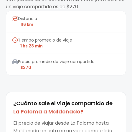
un viaje compartido es de $270
Distancia
116 km
Tiempo promedio de viaje
1 hs 28 min
Precio promedio de viaje compartido
$270
¿Cuánto sale el
viaje compartido
de
La Paloma
a
Maldonado
?
El precio de viajar desde La Paloma hasta
Maldonado en auto en un viaje compartido