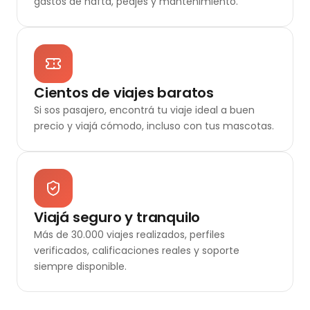
gastos de nafta, peajes y mantenimiento.
Cientos de viajes baratos
Si sos pasajero, encontrá tu viaje ideal a buen
precio y viajá cómodo, incluso con tus mascotas.
Viajá seguro y tranquilo
Más de 30.000 viajes realizados, perfiles
verificados, calificaciones reales y soporte
siempre disponible.