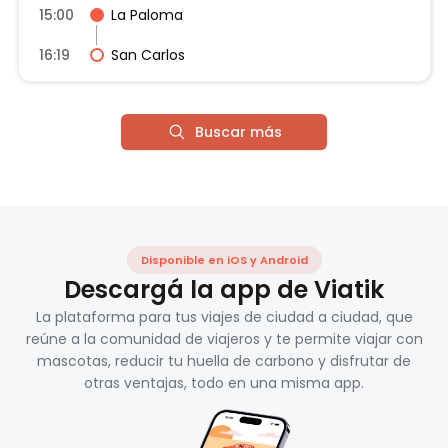
15:00
La Paloma
16:19
San Carlos
Buscar más
Disponible en iOS y Android
Descargá la app de Viatik
La plataforma para tus viajes de ciudad a ciudad, que
reúne a la comunidad de viajeros y te permite viajar con
mascotas, reducir tu huella de carbono y disfrutar de
otras ventajas, todo en una misma app.