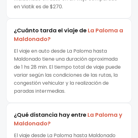
en Viatik es de $270.
¿Cuánto tarda el viaje de
La Paloma
a
Maldonado
?
El viaje en auto desde La Paloma hasta
Maldonado tiene una duración aproximada
de 1 hs 28 min. El tiempo total de viaje puede
variar según las condiciones de las rutas, la
congestión vehicular y la realización de
paradas intermedias.
¿Qué distancia hay entre
La Paloma
y
Maldonado
?
El viaje desde La Paloma hasta Maldonado