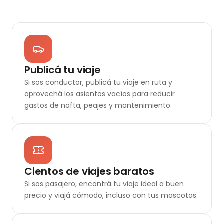
Publicá tu viaje
Si sos conductor, publicá tu viaje en ruta y
aprovechá los asientos vacíos para reducir
gastos de nafta, peajes y mantenimiento.
Cientos de viajes baratos
Si sos pasajero, encontrá tu viaje ideal a buen
precio y viajá cómodo, incluso con tus mascotas.