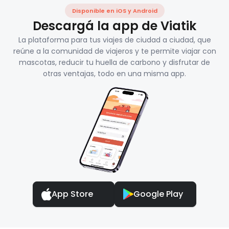
Disponible en iOS y Android
Descargá la app de Viatik
La plataforma para tus viajes de ciudad a ciudad, que
reúne a la comunidad de viajeros y te permite viajar con
mascotas, reducir tu huella de carbono y disfrutar de
otras ventajas, todo en una misma app.
App Store
Google Play