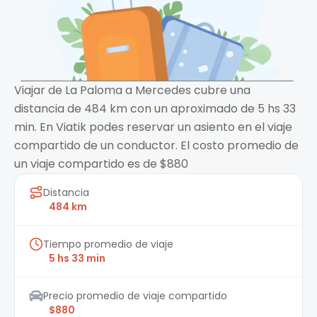
Viajar de La Paloma a Mercedes cubre una
distancia de 484 km con un aproximado de 5 hs 33
min. En Viatik podes reservar un asiento en el viaje
compartido de un conductor. El costo promedio de
un viaje compartido es de $880
Distancia
484 km
Tiempo promedio de viaje
5 hs 33 min
Precio promedio de viaje compartido
$880