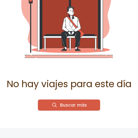
No hay viajes para este día
Buscar más