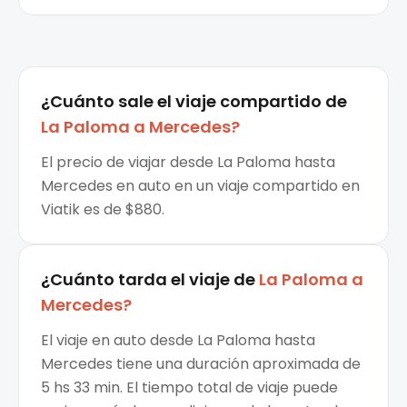
¿Cuánto sale el
viaje compartido
de
La Paloma
a
Mercedes
?
El precio de viajar desde La Paloma hasta
Mercedes en auto en un viaje compartido en
Viatik es de $880.
¿Cuánto tarda el viaje de
La Paloma
a
Mercedes
?
El viaje en auto desde La Paloma hasta
Mercedes tiene una duración aproximada de
5 hs 33 min. El tiempo total de viaje puede