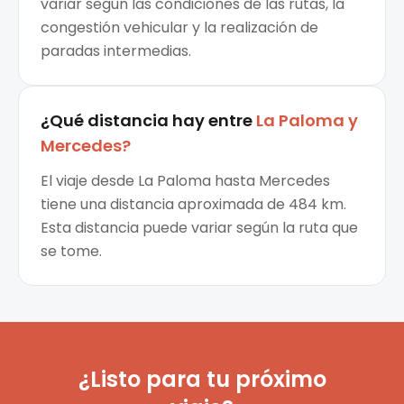
variar según las condiciones de las rutas, la
congestión vehicular y la realización de
paradas intermedias.
¿Qué distancia hay entre
La Paloma
y
Mercedes
?
El viaje desde La Paloma hasta Mercedes
tiene una distancia aproximada de 484 km.
Esta distancia puede variar según la ruta que
se tome.
¿Listo para tu próximo