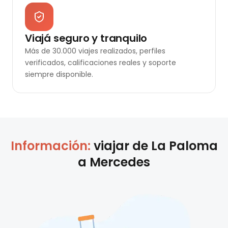
Viajá seguro y tranquilo
Más de 30.000 viajes realizados, perfiles
verificados, calificaciones reales y soporte
siempre disponible.
Información:
viajar de
La Paloma
a
Mercedes