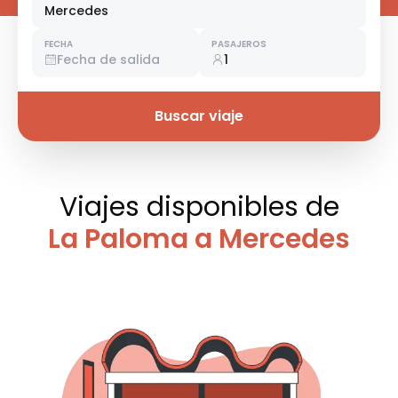
Mercedes
FECHA
PASAJEROS
Fecha de salida
1
Buscar viaje
Viajes disponibles
de
La Paloma a Mercedes