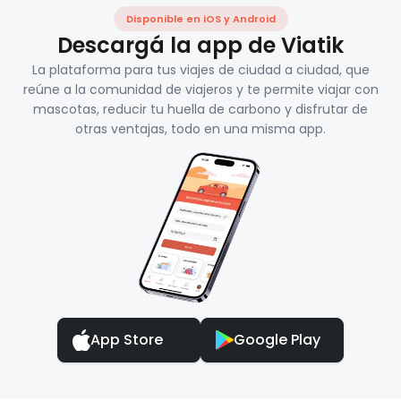
Disponible en iOS y Android
Descargá la app de Viatik
La plataforma para tus viajes de ciudad a ciudad, que
reúne a la comunidad de viajeros y te permite viajar con
mascotas, reducir tu huella de carbono y disfrutar de
otras ventajas, todo en una misma app.
App Store
Google Play