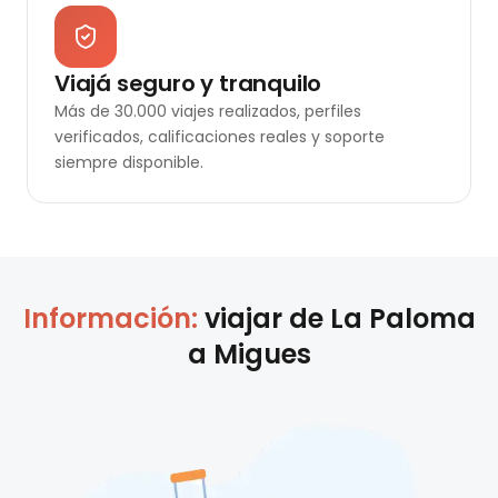
Viajá seguro y tranquilo
Más de 30.000 viajes realizados, perfiles
verificados, calificaciones reales y soporte
siempre disponible.
Información:
viajar de
La Paloma
a
Migues