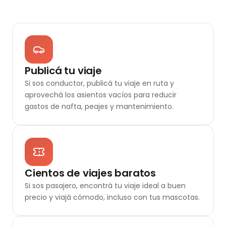
Publicá tu viaje
Si sos conductor, publicá tu viaje en ruta y
aprovechá los asientos vacíos para reducir
gastos de nafta, peajes y mantenimiento.
Cientos de viajes baratos
Si sos pasajero, encontrá tu viaje ideal a buen
precio y viajá cómodo, incluso con tus mascotas.