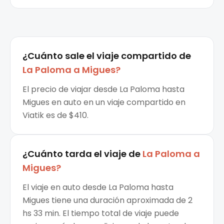
¿Cuánto sale el
viaje compartido
de
La Paloma
a
Migues
?
El precio de viajar desde La Paloma hasta
Migues en auto en un viaje compartido en
Viatik es de $410.
¿Cuánto tarda el viaje de
La Paloma
a
Migues
?
El viaje en auto desde La Paloma hasta
Migues tiene una duración aproximada de 2
hs 33 min. El tiempo total de viaje puede