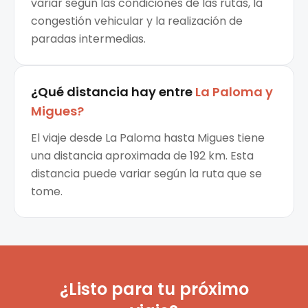
variar según las condiciones de las rutas, la
congestión vehicular y la realización de
paradas intermedias.
¿Qué distancia hay entre
La Paloma
y
Migues
?
El viaje desde La Paloma hasta Migues tiene
una distancia aproximada de 192 km. Esta
distancia puede variar según la ruta que se
tome.
¿Listo para tu próximo