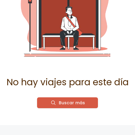
No hay viajes para este día
Buscar más