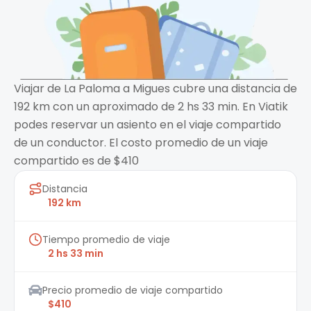
Viajar de La Paloma a Migues cubre una distancia de
192 km con un aproximado de 2 hs 33 min. En Viatik
podes reservar un asiento en el viaje compartido
de un conductor. El costo promedio de un viaje
compartido es de $410
Distancia
192 km
Tiempo promedio de viaje
2 hs 33 min
Precio promedio de viaje compartido
$410