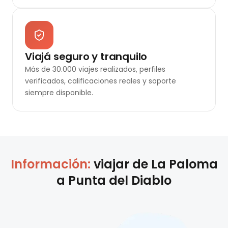
Viajá seguro y tranquilo
Más de 30.000 viajes realizados, perfiles
verificados, calificaciones reales y soporte
siempre disponible.
Información:
viajar de
La Paloma
a
Punta del Diablo