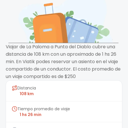
Viajar de La Paloma a Punta del Diablo cubre una
distancia de 108 km con un aproximado de 1 hs 26
min. En Viatik podes reservar un asiento en el viaje
compartido de un conductor. El costo promedio de
un viaje compartido es de $250
Distancia
108 km
Tiempo promedio de viaje
1 hs 26 min