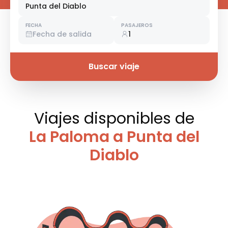
Punta del Diablo
FECHA
PASAJEROS
Fecha de salida
1
Buscar viaje
Viajes disponibles
de
La Paloma a Punta del
Diablo