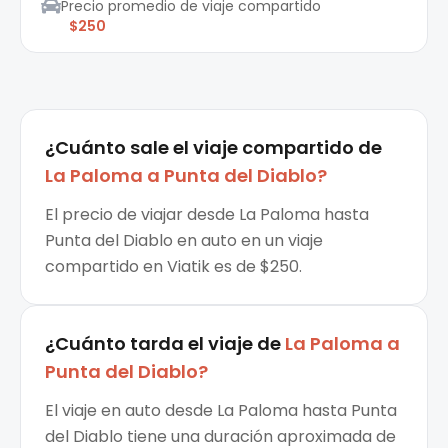
Precio promedio de viaje compartido
$250
¿Cuánto sale el
viaje compartido
de
La Paloma
a
Punta del Diablo
?
El precio de viajar desde La Paloma hasta
Punta del Diablo en auto en un viaje
compartido en Viatik es de $250.
¿Cuánto tarda el viaje de
La Paloma
a
Punta del Diablo
?
El viaje en auto desde La Paloma hasta Punta
del Diablo tiene una duración aproximada de