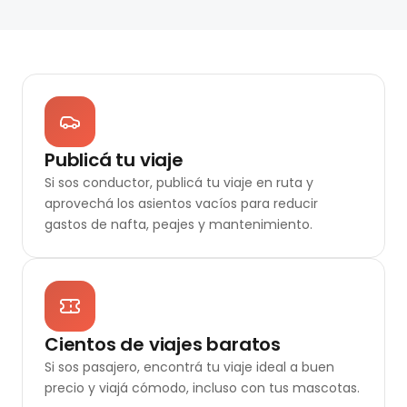
Publicá tu viaje
Si sos conductor, publicá tu viaje en ruta y
aprovechá los asientos vacíos para reducir
gastos de nafta, peajes y mantenimiento.
Cientos de viajes baratos
Si sos pasajero, encontrá tu viaje ideal a buen
precio y viajá cómodo, incluso con tus mascotas.