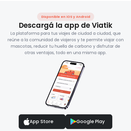
Disponible en iOS y Android
Descargá la app de Viatik
La plataforma para tus viajes de ciudad a ciudad, que
reúne a la comunidad de viajeros y te permite viajar con
mascotas, reducir tu huella de carbono y disfrutar de
otras ventajas, todo en una misma app.
App Store
Google Play