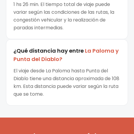
1 hs 26 min. El tiempo total de viaje puede
variar según las condiciones de las rutas, la
congestión vehicular y la realización de
paradas intermedias.
¿Qué distancia hay entre
La Paloma
y
Punta del Diablo
?
El viaje desde La Paloma hasta Punta del
Diablo tiene una distancia aproximada de 108
km. Esta distancia puede variar según la ruta
que se tome.