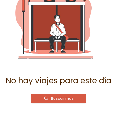
No hay viajes para este día
Buscar más