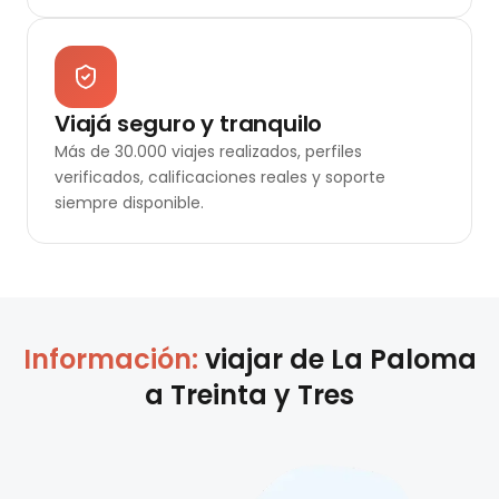
Viajá seguro y tranquilo
Más de 30.000 viajes realizados, perfiles
verificados, calificaciones reales y soporte
siempre disponible.
Información:
viajar de
La Paloma
a
Treinta y Tres