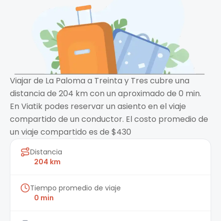
Viajar de La Paloma a Treinta y Tres cubre una
distancia de 204 km con un aproximado de 0 min.
En Viatik podes reservar un asiento en el viaje
compartido de un conductor. El costo promedio de
un viaje compartido es de $430
Distancia
204 km
Tiempo promedio de viaje
0 min