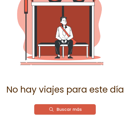
No hay viajes para este día
Buscar más