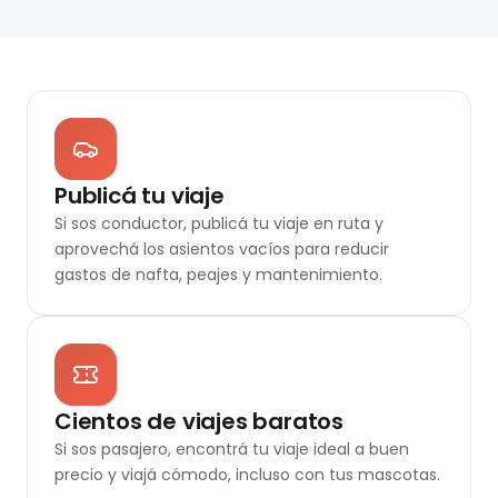
Publicá tu viaje
Si sos conductor, publicá tu viaje en ruta y
aprovechá los asientos vacíos para reducir
gastos de nafta, peajes y mantenimiento.
Cientos de viajes baratos
Si sos pasajero, encontrá tu viaje ideal a buen
precio y viajá cómodo, incluso con tus mascotas.