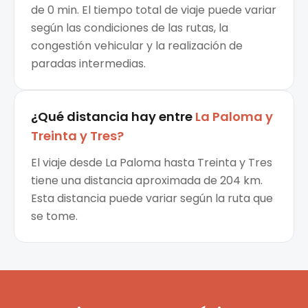
de 0 min. El tiempo total de viaje puede variar
según las condiciones de las rutas, la
congestión vehicular y la realización de
paradas intermedias.
¿Qué distancia hay entre
La Paloma
y
Treinta y Tres
?
El viaje desde La Paloma hasta Treinta y Tres
tiene una distancia aproximada de 204 km.
Esta distancia puede variar según la ruta que
se tome.