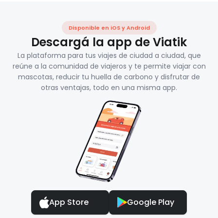
Disponible en iOS y Android
Descargá la app de Viatik
La plataforma para tus viajes de ciudad a ciudad, que
reúne a la comunidad de viajeros y te permite viajar con
mascotas, reducir tu huella de carbono y disfrutar de
otras ventajas, todo en una misma app.
App Store
Google Play