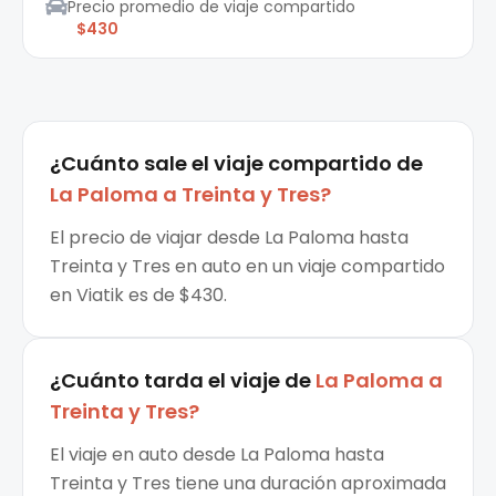
Precio promedio de viaje compartido
$430
¿Cuánto sale el
viaje compartido
de
La Paloma
a
Treinta y Tres
?
El precio de viajar desde La Paloma hasta
Treinta y Tres en auto en un viaje compartido
en Viatik es de $430.
¿Cuánto tarda el viaje de
La Paloma
a
Treinta y Tres
?
El viaje en auto desde La Paloma hasta
Treinta y Tres tiene una duración aproximada