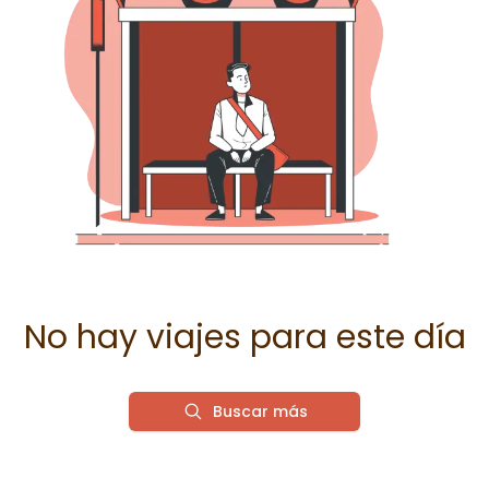
No hay viajes para este día
Buscar más