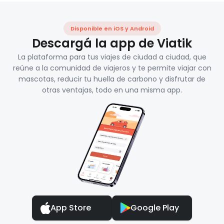
Disponible en iOS y Android
Descargá la app de Viatik
La plataforma para tus viajes de ciudad a ciudad, que
reúne a la comunidad de viajeros y te permite viajar con
mascotas, reducir tu huella de carbono y disfrutar de
otras ventajas, todo en una misma app.
App Store
Google Play