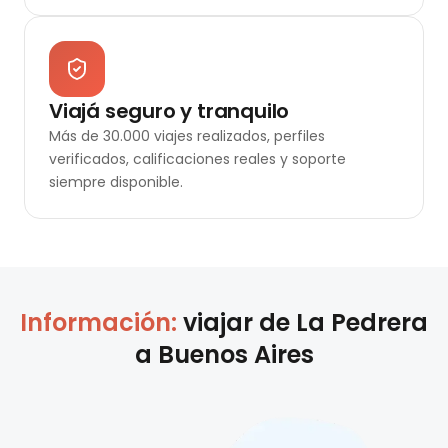
Viajá seguro y tranquilo
Más de 30.000 viajes realizados, perfiles
verificados, calificaciones reales y soporte
siempre disponible.
Información:
viajar de
La Pedrera
a
Buenos Aires