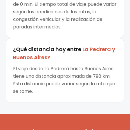
de 0 min. El tiempo total de viaje puede variar
según las condiciones de las rutas, la
congestión vehicular y la realización de
paradas intermedias.
¿Qué distancia hay entre
La Pedrera
y
Buenos Aires
?
El viaje desde La Pedrera hasta Buenos Aires
tiene una distancia aproximada de 798 km.
Esta distancia puede variar según la ruta que
se tome.