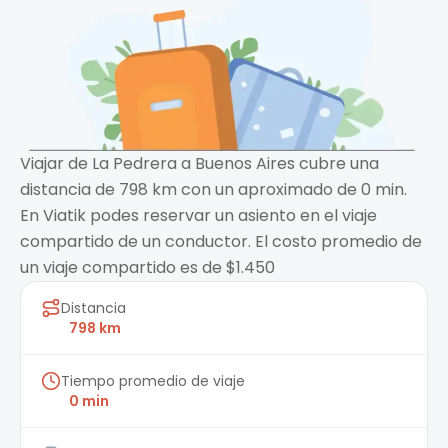
Viajar de La Pedrera a Buenos Aires cubre una
distancia de 798 km con un aproximado de 0 min.
En Viatik podes reservar un asiento en el viaje
compartido de un conductor. El costo promedio de
un viaje compartido es de $1.450
Distancia
798 km
Tiempo promedio de viaje
0 min