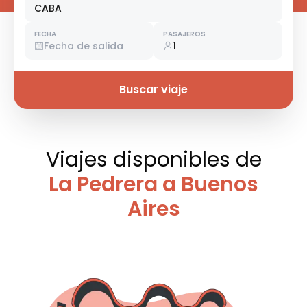
CABA
FECHA
PASAJEROS
Fecha de salida
1
Buscar viaje
Viajes disponibles
de
La Pedrera a Buenos
Aires