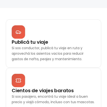
Publicá tu viaje
Si sos conductor, publicá tu viaje en ruta y
aprovechá los asientos vacíos para reducir
gastos de nafta, peajes y mantenimiento.
Cientos de viajes baratos
Si sos pasajero, encontrá tu viaje ideal a buen
precio y viajá cómodo, incluso con tus mascotas.