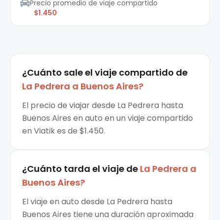
Precio promedio de viaje compartido
$1.450
¿Cuánto sale el
viaje compartido
de
La Pedrera
a
Buenos Aires
?
El precio de viajar desde La Pedrera hasta
Buenos Aires en auto en un viaje compartido
en Viatik es de $1.450.
¿Cuánto tarda el viaje de
La Pedrera
a
Buenos Aires
?
El viaje en auto desde La Pedrera hasta
Buenos Aires tiene una duración aproximada