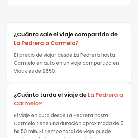
¿Cuánto sale el
viaje compartido
de
La Pedrera
a
Carmelo
?
El precio de viajar desde La Pedrera hasta
Carmelo en auto en un viaje compartido en
Viatik es de $850.
¿Cuánto tarda el viaje de
La Pedrera
a
Carmelo
?
El viaje en auto desde La Pedrera hasta
Carmelo tiene una duración aproximada de 5
hs 50 min. El tiempo total de viaje puede