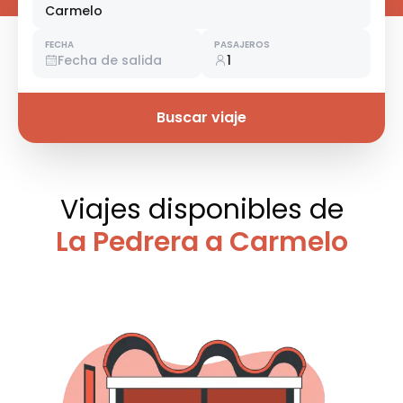
Carmelo
FECHA
PASAJEROS
Fecha de salida
1
Buscar viaje
Viajes disponibles
de
La Pedrera a Carmelo