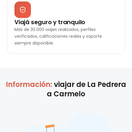
Viajá seguro y tranquilo
Más de 30.000 viajes realizados, perfiles
verificados, calificaciones reales y soporte
siempre disponible.
Información:
viajar de
La Pedrera
a
Carmelo