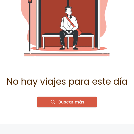
No hay viajes para este día
Buscar más