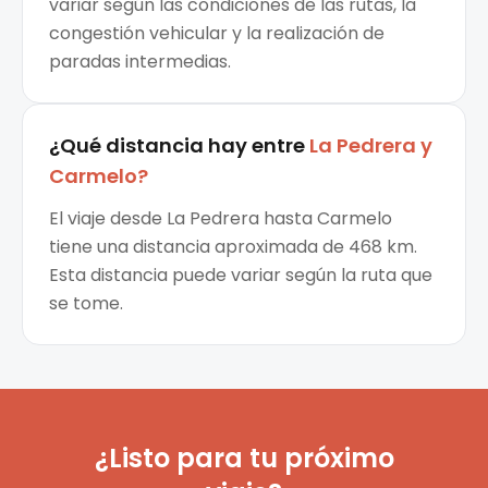
variar según las condiciones de las rutas, la
congestión vehicular y la realización de
paradas intermedias.
¿Qué distancia hay entre
La Pedrera
y
Carmelo
?
El viaje desde La Pedrera hasta Carmelo
tiene una distancia aproximada de 468 km.
Esta distancia puede variar según la ruta que
se tome.
¿Listo para tu próximo