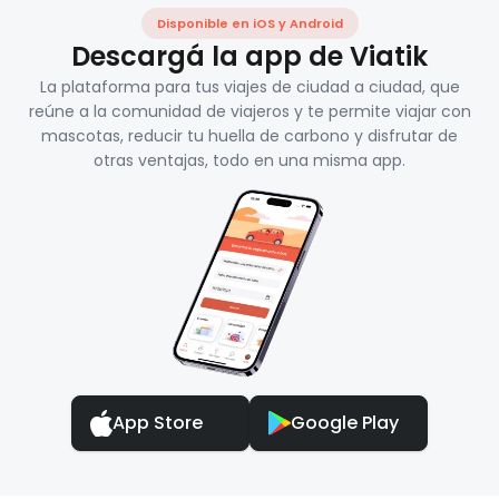
Disponible en iOS y Android
Descargá la app de Viatik
La plataforma para tus viajes de ciudad a ciudad, que
reúne a la comunidad de viajeros y te permite viajar con
mascotas, reducir tu huella de carbono y disfrutar de
otras ventajas, todo en una misma app.
App Store
Google Play