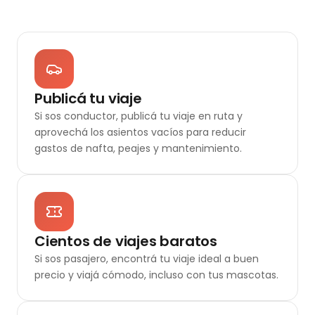
Publicá tu viaje
Si sos conductor, publicá tu viaje en ruta y
aprovechá los asientos vacíos para reducir
gastos de nafta, peajes y mantenimiento.
Cientos de viajes baratos
Si sos pasajero, encontrá tu viaje ideal a buen
precio y viajá cómodo, incluso con tus mascotas.