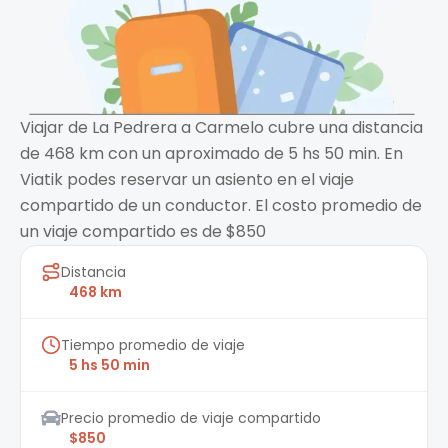
Viajar de La Pedrera a Carmelo cubre una distancia
de 468 km con un aproximado de 5 hs 50 min. En
Viatik podes reservar un asiento en el viaje
compartido de un conductor. El costo promedio de
un viaje compartido es de $850
Distancia
468 km
Tiempo promedio de viaje
5 hs 50 min
Precio promedio de viaje compartido
$850