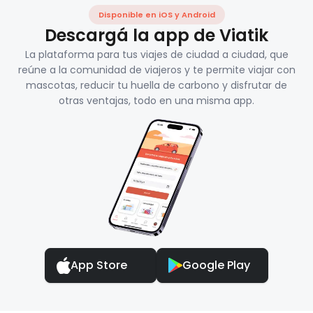
Disponible en iOS y Android
Descargá la app de Viatik
La plataforma para tus viajes de ciudad a ciudad, que
reúne a la comunidad de viajeros y te permite viajar con
mascotas, reducir tu huella de carbono y disfrutar de
otras ventajas, todo en una misma app.
App Store
Google Play