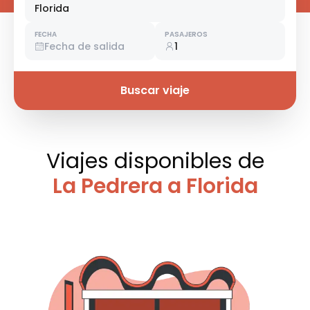
Florida
FECHA
PASAJEROS
Fecha de salida
1
Buscar viaje
Viajes disponibles
de
La Pedrera a Florida