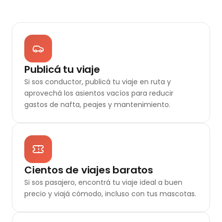
Publicá tu viaje
Si sos conductor, publicá tu viaje en ruta y
aprovechá los asientos vacíos para reducir
gastos de nafta, peajes y mantenimiento.
Cientos de viajes baratos
Si sos pasajero, encontrá tu viaje ideal a buen
precio y viajá cómodo, incluso con tus mascotas.