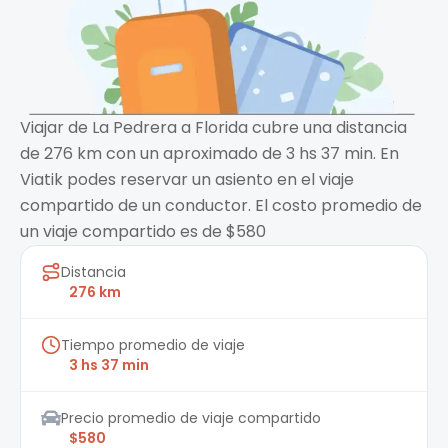
Viajar de La Pedrera a Florida cubre una distancia
de 276 km con un aproximado de 3 hs 37 min. En
Viatik podes reservar un asiento en el viaje
compartido de un conductor. El costo promedio de
un viaje compartido es de $580
Distancia
276 km
Tiempo promedio de viaje
3 hs 37 min
Precio promedio de viaje compartido
$580