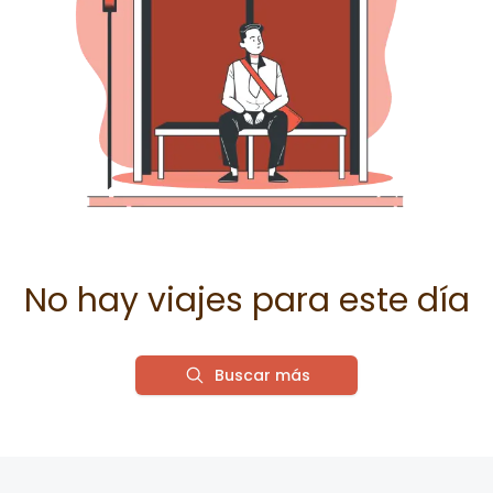
No hay viajes para este día
Buscar más