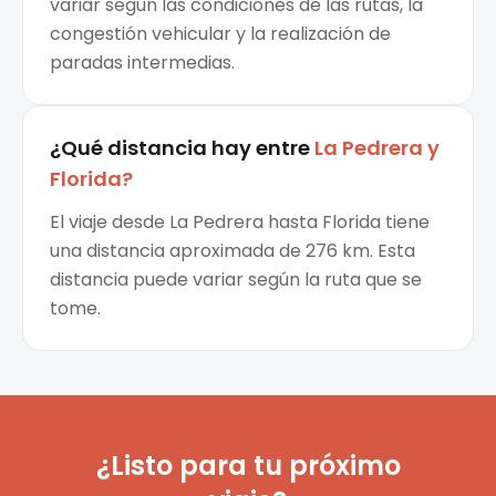
variar según las condiciones de las rutas, la
congestión vehicular y la realización de
paradas intermedias.
¿Qué distancia hay entre
La Pedrera
y
Florida
?
El viaje desde La Pedrera hasta Florida tiene
una distancia aproximada de 276 km. Esta
distancia puede variar según la ruta que se
tome.
¿Listo para tu próximo