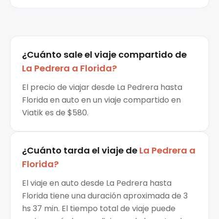
¿Cuánto sale el
viaje compartido
de
La Pedrera
a
Florida
?
El precio de viajar desde La Pedrera hasta
Florida en auto en un viaje compartido en
Viatik es de $580.
¿Cuánto tarda el viaje de
La Pedrera
a
Florida
?
El viaje en auto desde La Pedrera hasta
Florida tiene una duración aproximada de 3
hs 37 min. El tiempo total de viaje puede