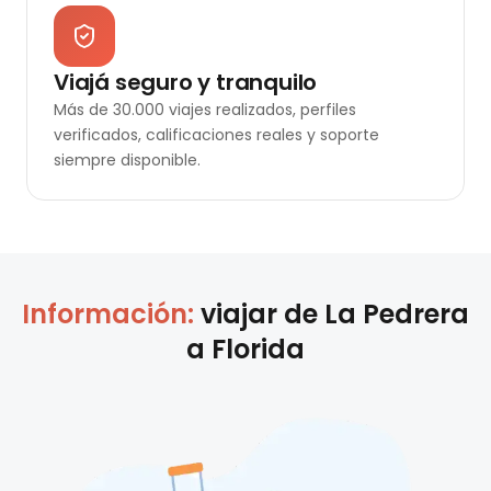
Viajá seguro y tranquilo
Más de 30.000 viajes realizados, perfiles
verificados, calificaciones reales y soporte
siempre disponible.
Información:
viajar de
La Pedrera
a
Florida