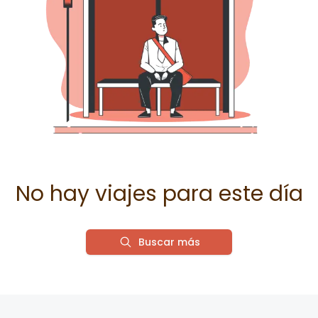
No hay viajes para este día
Buscar más