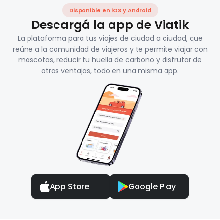
Disponible en iOS y Android
Descargá la app de Viatik
La plataforma para tus viajes de ciudad a ciudad, que
reúne a la comunidad de viajeros y te permite viajar con
mascotas, reducir tu huella de carbono y disfrutar de
otras ventajas, todo en una misma app.
App Store
Google Play