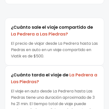
¿Cuánto sale el
viaje compartido
de
La Pedrera
a
Las Piedras
?
El precio de viajar desde La Pedrera hasta Las
Piedras en auto en un viaje compartido en
Viatik es de $500.
¿Cuánto tarda el viaje de
La Pedrera
a
Las Piedras
?
El viaje en auto desde La Pedrera hasta Las
Piedras tiene una duración aproximada de 3
hs 21 min. El tiempo total de viaje puede