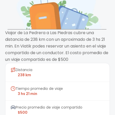
Viajar de La Pedrera a Las Piedras cubre una
distancia de 238 km con un aproximado de 3 hs 21
min. En Viatik podes reservar un asiento en el viaje
compartido de un conductor. El costo promedio de
un viaje compartido es de $500
Distancia
238 km
Tiempo promedio de viaje
3 hs 21 min
Precio promedio de viaje compartido
$500