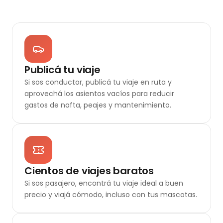
Publicá tu viaje
Si sos conductor, publicá tu viaje en ruta y
aprovechá los asientos vacíos para reducir
gastos de nafta, peajes y mantenimiento.
Cientos de viajes baratos
Si sos pasajero, encontrá tu viaje ideal a buen
precio y viajá cómodo, incluso con tus mascotas.