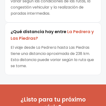
variar según las condiciones de las rutas, la
congestión vehicular y la realización de
paradas intermedias.
¿Qué distancia hay entre
La Pedrera
y
Las Piedras
?
El viaje desde La Pedrera hasta Las Piedras
tiene una distancia aproximada de 238 km.
Esta distancia puede variar según la ruta que
se tome.
¿Listo para tu próximo