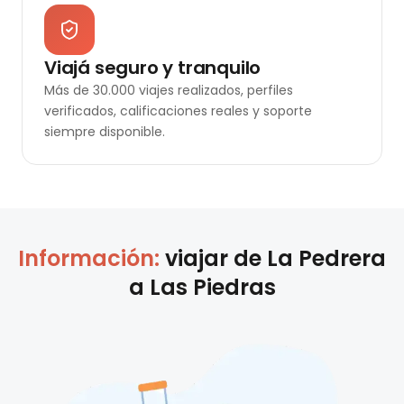
Viajá seguro y tranquilo
Más de 30.000 viajes realizados, perfiles
verificados, calificaciones reales y soporte
siempre disponible.
Información:
viajar de
La Pedrera
a
Las Piedras