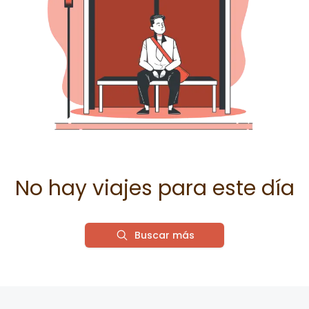
No hay viajes para este día
Buscar más