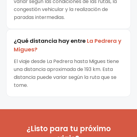
variar según las condiciones de las rutas, la
congestión vehicular y la realización de
paradas intermedias.
¿Qué distancia hay entre
La Pedrera
y
Migues
?
El viaje desde La Pedrera hasta Migues tiene
una distancia aproximada de 193 km. Esta
distancia puede variar según la ruta que se
tome.
¿Listo para tu próximo