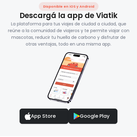
Disponible en iOS y Android
Descargá la app de Viatik
La plataforma para tus viajes de ciudad a ciudad, que
reúne a la comunidad de viajeros y te permite viajar con
mascotas, reducir tu huella de carbono y disfrutar de
otras ventajas, todo en una misma app.
App Store
Google Play