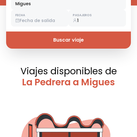
Migues
FECHA
PASAJEROS
Fecha de salida
1
Buscar viaje
Viajes disponibles
de
La Pedrera a Migues