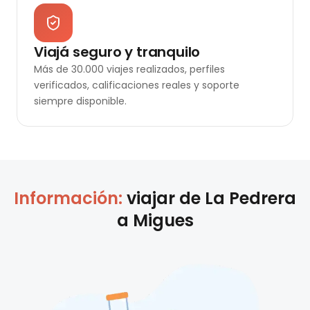
Viajá seguro y tranquilo
Más de 30.000 viajes realizados, perfiles
verificados, calificaciones reales y soporte
siempre disponible.
Información:
viajar de
La Pedrera
a
Migues