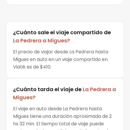
¿Cuánto sale el
viaje compartido
de
La Pedrera
a
Migues
?
El precio de viajar desde La Pedrera hasta
Migues en auto en un viaje compartido en
Viatik es de $410.
¿Cuánto tarda el viaje de
La Pedrera
a
Migues
?
El viaje en auto desde La Pedrera hasta
Migues tiene una duración aproximada de 2
hs 32 min. El tiempo total de viaje puede