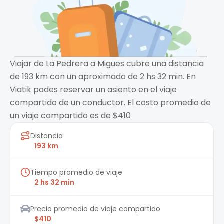
Viajar de La Pedrera a Migues cubre una distancia
de 193 km con un aproximado de 2 hs 32 min. En
Viatik podes reservar un asiento en el viaje
compartido de un conductor. El costo promedio de
un viaje compartido es de $410
Distancia
193 km
Tiempo promedio de viaje
2 hs 32 min
Precio promedio de viaje compartido
$410