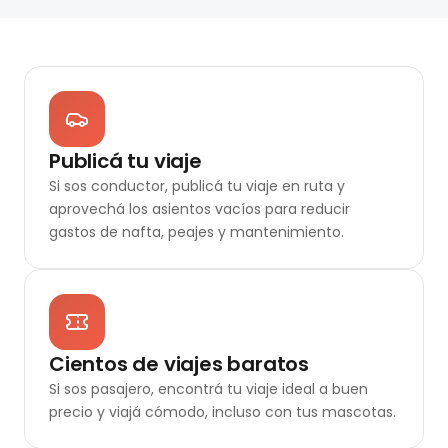
Publicá tu viaje
Si sos conductor, publicá tu viaje en ruta y
aprovechá los asientos vacíos para reducir
gastos de nafta, peajes y mantenimiento.
Cientos de viajes baratos
Si sos pasajero, encontrá tu viaje ideal a buen
precio y viajá cómodo, incluso con tus mascotas.