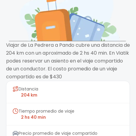
Viajar de La Pedrera a Pando cubre una distancia de
204 km con un aproximado de 2 hs 40 min. En Viatik
podes reservar un asiento en el viaje compartido
de un conductor. El costo promedio de un viaje
compartido es de $430
Distancia
204 km
Tiempo promedio de viaje
2 hs 40 min
Precio promedio de viaje compartido