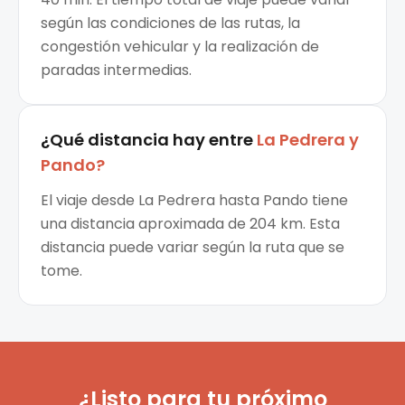
según las condiciones de las rutas, la
congestión vehicular y la realización de
paradas intermedias.
¿Qué distancia hay entre
La Pedrera
y
Pando
?
El viaje desde La Pedrera hasta Pando tiene
una distancia aproximada de 204 km. Esta
distancia puede variar según la ruta que se
tome.
¿Listo para tu próximo