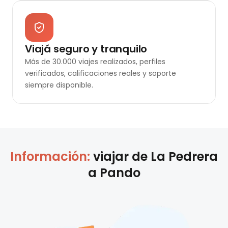
Viajá seguro y tranquilo
Más de 30.000 viajes realizados, perfiles
verificados, calificaciones reales y soporte
siempre disponible.
Información:
viajar de
La Pedrera
a
Pando