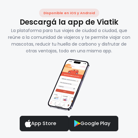
Disponible en iOS y Android
Descargá la app de Viatik
La plataforma para tus viajes de ciudad a ciudad, que
reúne a la comunidad de viajeros y te permite viajar con
mascotas, reducir tu huella de carbono y disfrutar de
otras ventajas, todo en una misma app.
App Store
Google Play