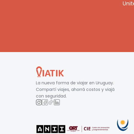
Unit
La nueva forma de viajar en
Uruguay
.
Compartí viajes, ahorrá costos y viajá
con seguridad.