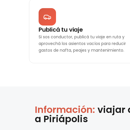
Publicá tu viaje
Si sos conductor, publicá tu viaje en ruta y
aprovechá los asientos vacíos para reducir
gastos de nafta, peajes y mantenimiento.
Información:
viajar
a
Piriápolis