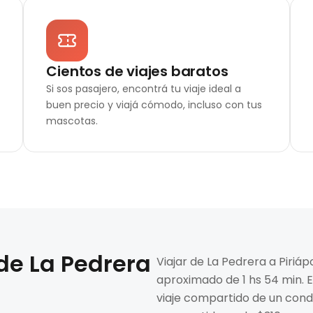
Cientos de viajes baratos
Si sos pasajero, encontrá tu viaje ideal a
buen precio y viajá cómodo, incluso con tus
mascotas.
 de
La Pedrera
Viajar de La Pedrera a Piriáp
aproximado de 1 hs 54 min. E
viaje compartido de un condu