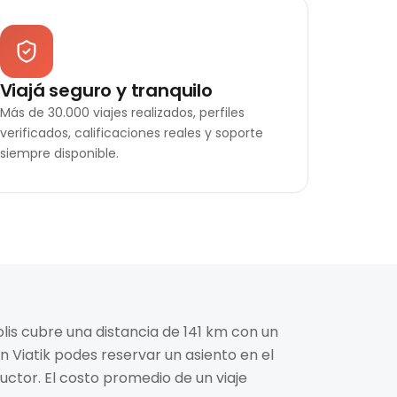
Viajá seguro y tranquilo
Más de 30.000 viajes realizados, perfiles
verificados, calificaciones reales y soporte
siempre disponible.
olis cubre una distancia de 141 km con un
n Viatik podes reservar un asiento en el
ctor. El costo promedio de un viaje