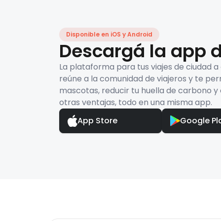
Disponible en iOS y Android
Descargá la app d
La plataforma para tus viajes de ciudad a
reúne a la comunidad de viajeros y te per
mascotas, reducir tu huella de carbono y 
otras ventajas, todo en una misma app.
App Store
Google Pl