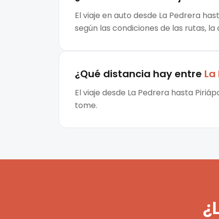
El viaje en auto desde La Pedrera hast
según las condiciones de las rutas, la
¿Qué distancia hay entre
La
El viaje desde La Pedrera hasta Piriáp
tome.
¿