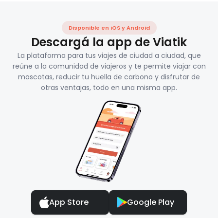
Disponible en iOS y Android
Descargá la app de Viatik
La plataforma para tus viajes de ciudad a ciudad, que
reúne a la comunidad de viajeros y te permite viajar con
mascotas, reducir tu huella de carbono y disfrutar de
otras ventajas, todo en una misma app.
App Store
Google Play