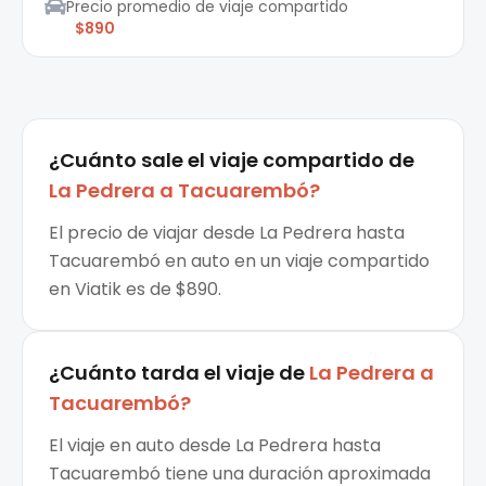
Precio promedio de viaje compartido
$890
¿Cuánto sale el
viaje compartido
de
La Pedrera
a
Tacuarembó
?
El precio de viajar desde La Pedrera hasta
Tacuarembó en auto en un viaje compartido
en Viatik es de $890.
¿Cuánto tarda el viaje de
La Pedrera
a
Tacuarembó
?
El viaje en auto desde La Pedrera hasta
Tacuarembó tiene una duración aproximada