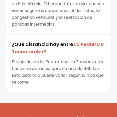
de 6 hs 40 min. El tiempo total de viaje puede
variar según las condiciones de las rutas, la
congestión vehicular y la realización de
paradas intermedias.
¿Qué distancia hay entre
La Pedrera
y
Tacuarembó
?
El viaje desde La Pedrera hasta Tacuarembó
tiene una distancia aproximada de 488 km.
Esta distancia puede variar según la ruta que
se tome.