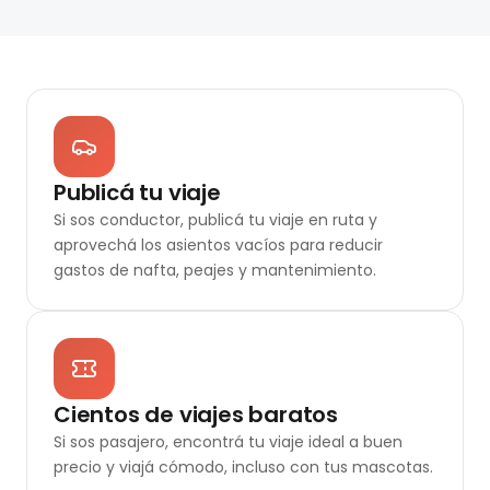
Publicá tu viaje
Si sos conductor, publicá tu viaje en ruta y
aprovechá los asientos vacíos para reducir
gastos de nafta, peajes y mantenimiento.
Cientos de viajes baratos
Si sos pasajero, encontrá tu viaje ideal a buen
precio y viajá cómodo, incluso con tus mascotas.