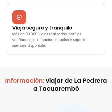
Viajá seguro y tranquilo
Más de 30.000 viajes realizados, perfiles
verificados, calificaciones reales y soporte
siempre disponible.
Información:
viajar de
La Pedrera
a
Tacuarembó