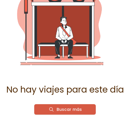
No hay viajes para este día
Buscar más