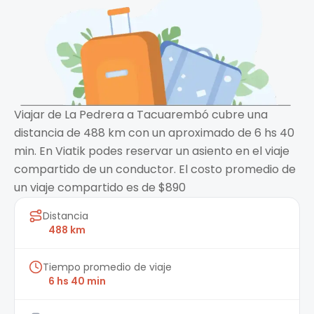
Viajar de La Pedrera a Tacuarembó cubre una
distancia de 488 km con un aproximado de 6 hs 40
min. En Viatik podes reservar un asiento en el viaje
compartido de un conductor. El costo promedio de
un viaje compartido es de $890
Distancia
488 km
Tiempo promedio de viaje
6 hs 40 min