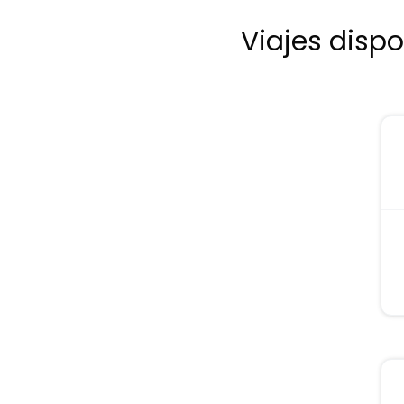
Viajes disp