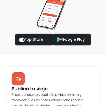
App Store
Google Play
Publicá tu viaje
Si sos conductor, publicá tu viaje en ruta y
aprovechá los asientos vacíos para reducir
gastos de nafta, peajes y mantenimiento.