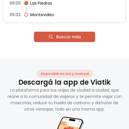
09:00
Las Piedras
09:32
Montevideo
Buscar más
Disponible en iOS y Android
Descargá la app de Viatik
La plataforma para tus viajes de ciudad a ciudad, que
reúne a la comunidad de viajeros y te permite viajar con
mascotas, reducir tu huella de carbono y disfrutar de
otras ventajas, todo en una misma app.