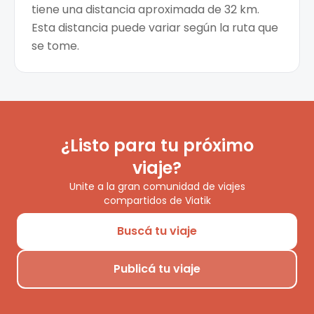
tiene una distancia aproximada de 32 km.
Esta distancia puede variar según la ruta que
se tome.
¿Listo para tu próximo
viaje?
Unite a la gran comunidad de viajes
compartidos de Viatik
Buscá tu viaje
Publicá tu viaje