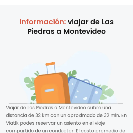
Información:
viajar de
Las
Piedras
a
Montevideo
Viajar de Las Piedras a Montevideo cubre una
distancia de 32 km con un aproximado de 32 min. En
Viatik podes reservar un asiento en el viaje
compartido de un conductor. El costo promedio de