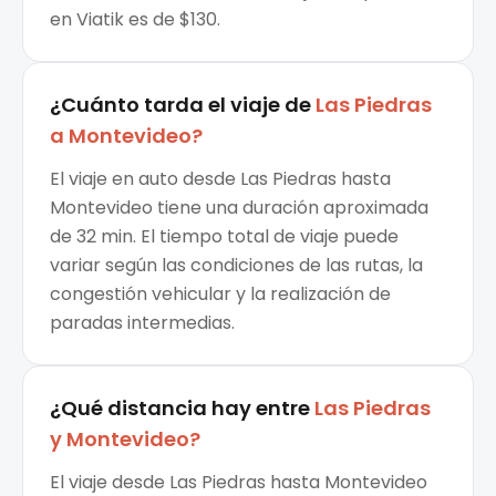
en Viatik es de $130.
¿Cuánto tarda el viaje de
Las Piedras
a
Montevideo
?
El viaje en auto desde Las Piedras hasta
Montevideo tiene una duración aproximada
de 32 min. El tiempo total de viaje puede
variar según las condiciones de las rutas, la
congestión vehicular y la realización de
paradas intermedias.
¿Qué distancia hay entre
Las Piedras
y
Montevideo
?
El viaje desde Las Piedras hasta Montevideo