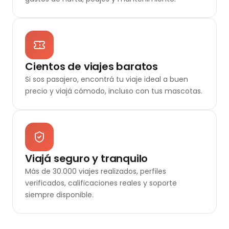
Cientos de viajes baratos
Si sos pasajero, encontrá tu viaje ideal a buen
precio y viajá cómodo, incluso con tus mascotas.
Viajá seguro y tranquilo
Más de 30.000 viajes realizados, perfiles
verificados, calificaciones reales y soporte
siempre disponible.