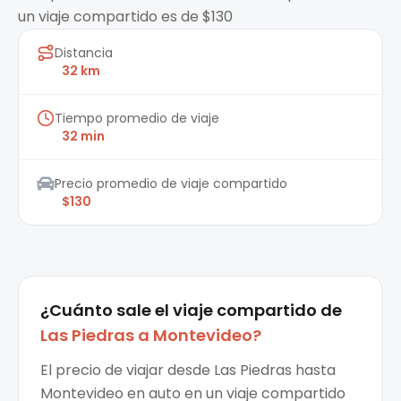
un viaje compartido es de $130
Distancia
32 km
Tiempo promedio de viaje
32 min
Precio promedio de viaje compartido
$130
¿Cuánto sale el
viaje compartido
de
Las Piedras
a
Montevideo
?
El precio de viajar desde Las Piedras hasta
Montevideo en auto en un viaje compartido