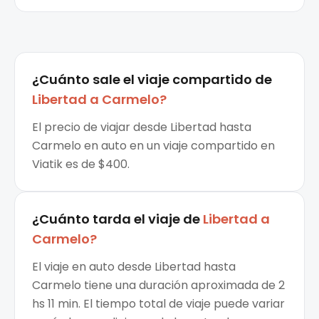
¿Cuánto sale el
viaje compartido
de
Libertad
a
Carmelo
?
El precio de viajar desde Libertad hasta
Carmelo en auto en un viaje compartido en
Viatik es de $400.
¿Cuánto tarda el viaje de
Libertad
a
Carmelo
?
El viaje en auto desde Libertad hasta
Carmelo tiene una duración aproximada de 2
hs 11 min. El tiempo total de viaje puede variar