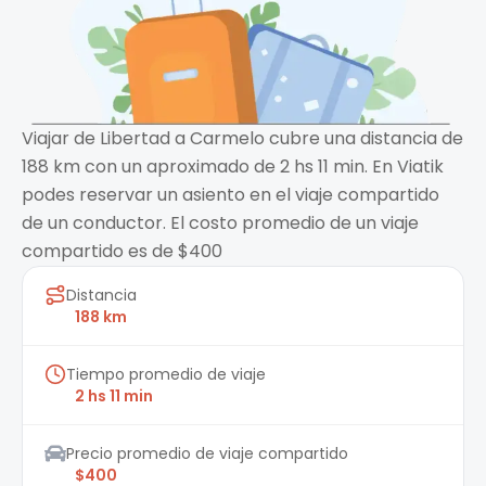
Viajar de Libertad a Carmelo cubre una distancia de
188 km con un aproximado de 2 hs 11 min. En Viatik
podes reservar un asiento en el viaje compartido
de un conductor. El costo promedio de un viaje
compartido es de $400
Distancia
188 km
Tiempo promedio de viaje
2 hs 11 min
Precio promedio de viaje compartido
$400