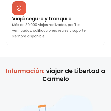
Viajá seguro y tranquilo
Más de 30.000 viajes realizados, perfiles
verificados, calificaciones reales y soporte
siempre disponible.
Información:
viajar de
Libertad
a
Carmelo