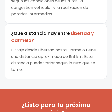
según las condiciones de las rutas, la
congestión vehicular y la realización de
paradas intermedias.
¿Qué distancia hay entre
Libertad
y
Carmelo
?
El viaje desde Libertad hasta Carmelo tiene
una distancia aproximada de 188 km. Esta
distancia puede variar según la ruta que se
tome.
¿Listo para tu próximo