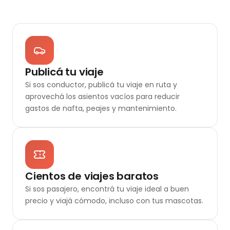
Publicá tu viaje
Si sos conductor, publicá tu viaje en ruta y
aprovechá los asientos vacíos para reducir
gastos de nafta, peajes y mantenimiento.
Cientos de viajes baratos
Si sos pasajero, encontrá tu viaje ideal a buen
precio y viajá cómodo, incluso con tus mascotas.