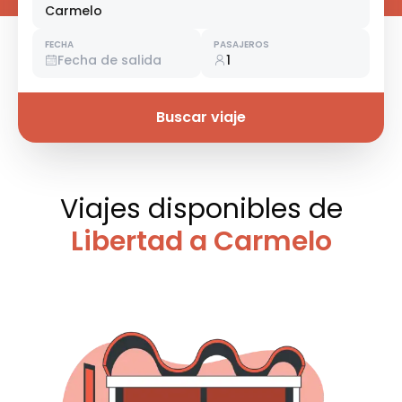
Carmelo
FECHA
PASAJEROS
Fecha de salida
1
Buscar viaje
Viajes disponibles
de
Libertad a Carmelo