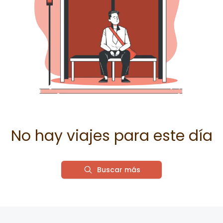
No hay viajes para este día
Buscar más