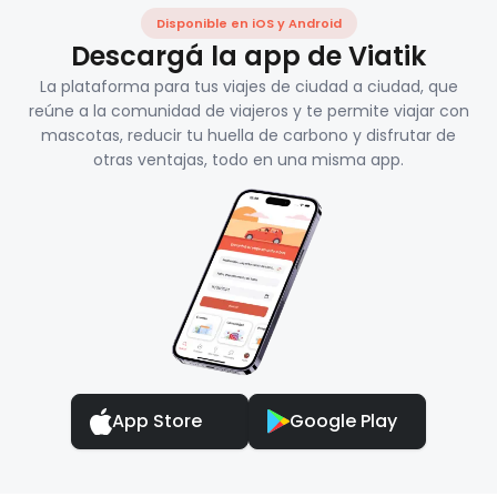
Disponible en iOS y Android
Descargá la app de Viatik
La plataforma para tus viajes de ciudad a ciudad, que
reúne a la comunidad de viajeros y te permite viajar con
mascotas, reducir tu huella de carbono y disfrutar de
otras ventajas, todo en una misma app.
App Store
Google Play