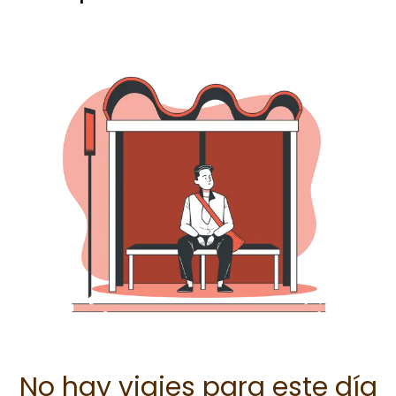
No hay viajes para este día