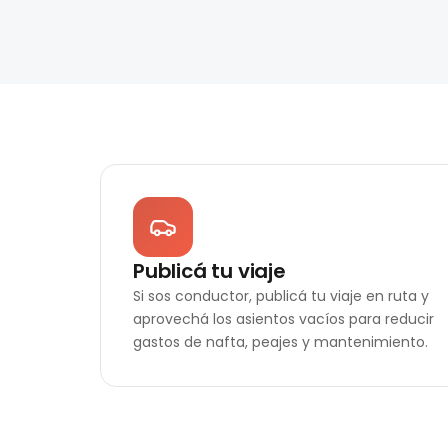
Publicá tu viaje
Si sos conductor, publicá tu viaje en ruta y
aprovechá los asientos vacíos para reducir
gastos de nafta, peajes y mantenimiento.