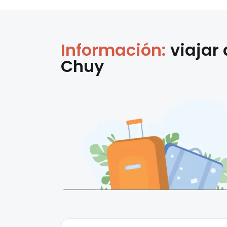
Información:
viajar
Chuy