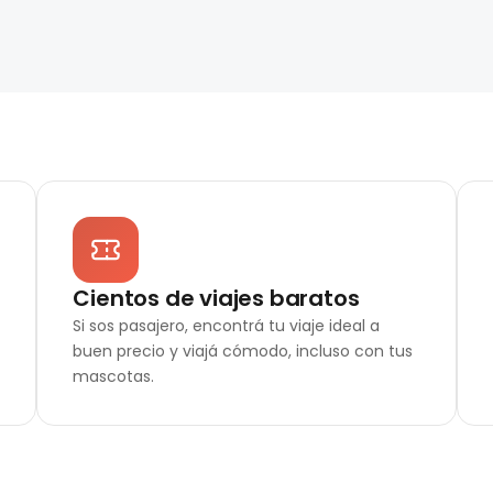
Cientos de viajes baratos
Si sos pasajero, encontrá tu viaje ideal a
buen precio y viajá cómodo, incluso con tus
mascotas.