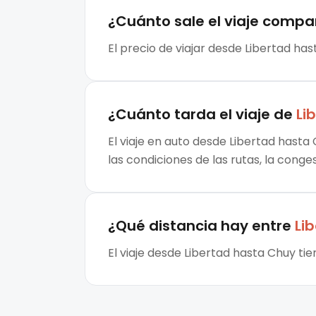
¿Cuánto sale el
viaje compa
El precio de viajar desde Libertad ha
¿Cuánto tarda el viaje de
Li
El viaje en auto desde Libertad hasta
las condiciones de las rutas, la conge
¿Qué distancia hay entre
Li
El viaje desde Libertad hasta Chuy ti