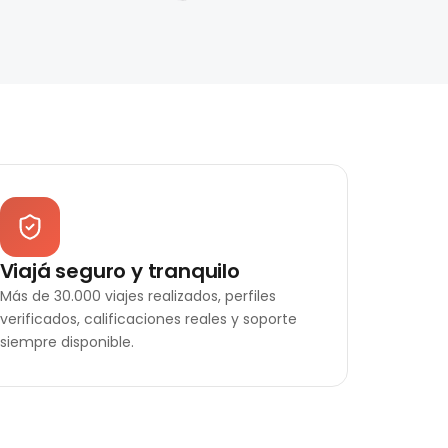
Viajá seguro y tranquilo
Más de 30.000 viajes realizados, perfiles
verificados, calificaciones reales y soporte
siempre disponible.