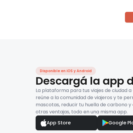
Disponible en iOS y Android
Descargá la app d
La plataforma para tus viajes de ciudad a
reúne a la comunidad de viajeros y te per
mascotas, reducir tu huella de carbono y 
otras ventajas, todo en una misma app.
App Store
Google Pl