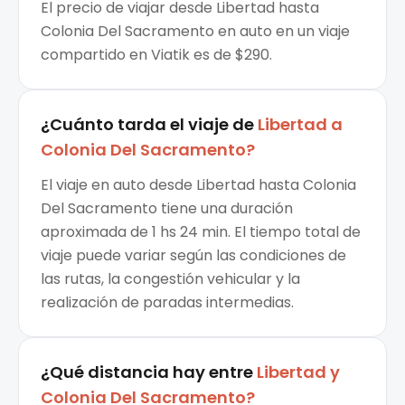
El precio de viajar desde Libertad hasta
Colonia Del Sacramento en auto en un viaje
compartido en Viatik es de $290.
¿Cuánto tarda el viaje de
Libertad
a
Colonia Del Sacramento
?
El viaje en auto desde Libertad hasta Colonia
Del Sacramento tiene una duración
aproximada de 1 hs 24 min. El tiempo total de
viaje puede variar según las condiciones de
las rutas, la congestión vehicular y la
realización de paradas intermedias.
¿Qué distancia hay entre
Libertad
y
Colonia Del Sacramento
?