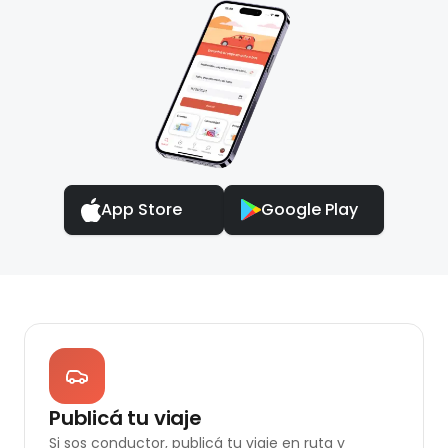
App Store
Google Play
Publicá tu viaje
Si sos conductor, publicá tu viaje en ruta y