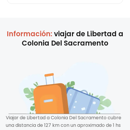
Información:
viajar de
Libertad
a
Colonia Del Sacramento
Viajar de Libertad a Colonia Del Sacramento cubre
una distancia de 127 km con un aproximado de 1 hs