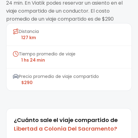
24 min. En Viatik podes reservar un asiento en el
viaje compartido de un conductor. El costo
promedio de un viaje compartido es de $290
Distancia
127 km
Tiempo promedio de viaje
1 hs 24 min
Precio promedio de viaje compartido
$290
¿Cuánto sale el
viaje compartido
de
Libertad
a
Colonia Del Sacramento
?