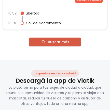
16:57
Libertad
18:14
Col. del Sacramento
Buscar más
Disponible en iOS y Android
Descargá la app de Viatik
La plataforma para tus viajes de ciudad a ciudad, que
reúne a la comunidad de viajeros y te permite viajar con
mascotas, reducir tu huella de carbono y disfrutar de
otras ventajas, todo en una misma app.