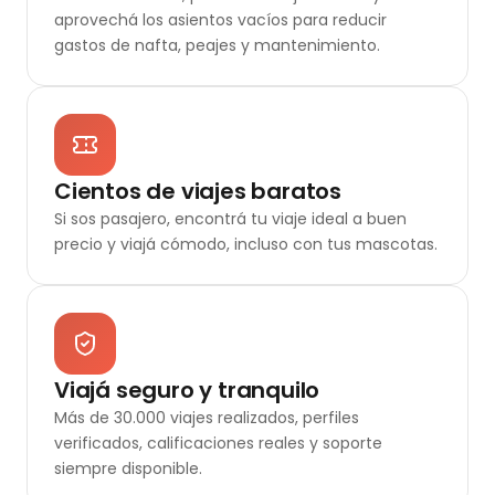
aprovechá los asientos vacíos para reducir
gastos de nafta, peajes y mantenimiento.
Cientos de viajes baratos
Si sos pasajero, encontrá tu viaje ideal a buen
precio y viajá cómodo, incluso con tus mascotas.
Viajá seguro y tranquilo
Más de 30.000 viajes realizados, perfiles
verificados, calificaciones reales y soporte
siempre disponible.