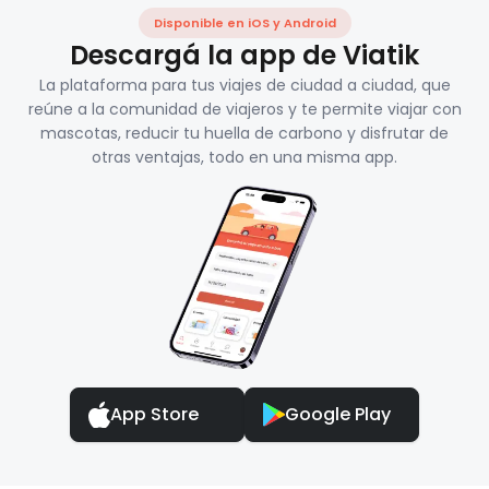
Disponible en iOS y Android
Descargá la app de Viatik
La plataforma para tus viajes de ciudad a ciudad, que
reúne a la comunidad de viajeros y te permite viajar con
mascotas, reducir tu huella de carbono y disfrutar de
otras ventajas, todo en una misma app.
App Store
Google Play