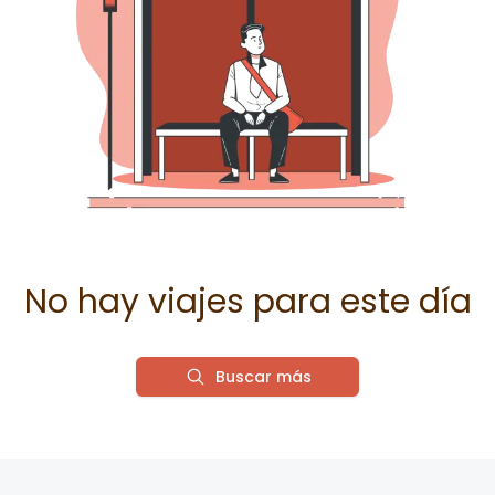
No hay viajes para este día
Buscar más