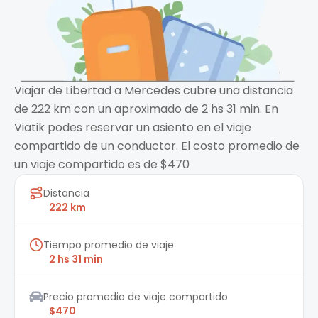
Viajar de Libertad a Mercedes cubre una distancia
de 222 km con un aproximado de 2 hs 31 min. En
Viatik podes reservar un asiento en el viaje
compartido de un conductor. El costo promedio de
un viaje compartido es de $470
Distancia
222 km
Tiempo promedio de viaje
2 hs 31 min
Precio promedio de viaje compartido
$470