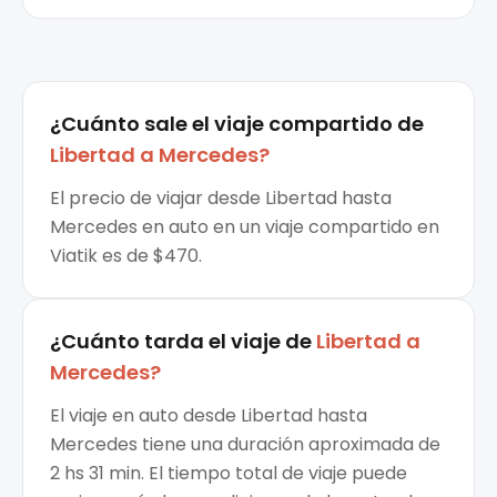
¿Cuánto sale el
viaje compartido
de
Libertad
a
Mercedes
?
El precio de viajar desde Libertad hasta
Mercedes en auto en un viaje compartido en
Viatik es de $470.
¿Cuánto tarda el viaje de
Libertad
a
Mercedes
?
El viaje en auto desde Libertad hasta
Mercedes tiene una duración aproximada de
2 hs 31 min. El tiempo total de viaje puede