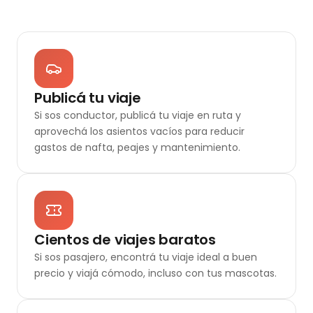
Publicá tu viaje
Si sos conductor, publicá tu viaje en ruta y
aprovechá los asientos vacíos para reducir
gastos de nafta, peajes y mantenimiento.
Cientos de viajes baratos
Si sos pasajero, encontrá tu viaje ideal a buen
precio y viajá cómodo, incluso con tus mascotas.