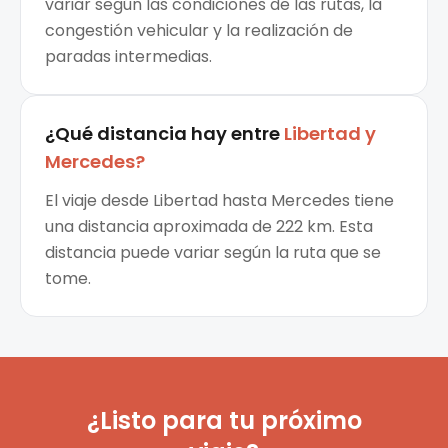
variar según las condiciones de las rutas, la
congestión vehicular y la realización de
paradas intermedias.
¿Qué distancia hay entre
Libertad
y
Mercedes
?
El viaje desde Libertad hasta Mercedes tiene
una distancia aproximada de 222 km. Esta
distancia puede variar según la ruta que se
tome.
¿Listo para tu próximo