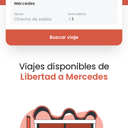
Mercedes
FECHA
PASAJEROS
Fecha de salida
1
Buscar viaje
Viajes disponibles
de
Libertad a Mercedes