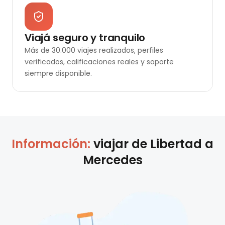
Viajá seguro y tranquilo
Más de 30.000 viajes realizados, perfiles
verificados, calificaciones reales y soporte
siempre disponible.
Información:
viajar de
Libertad
a
Mercedes