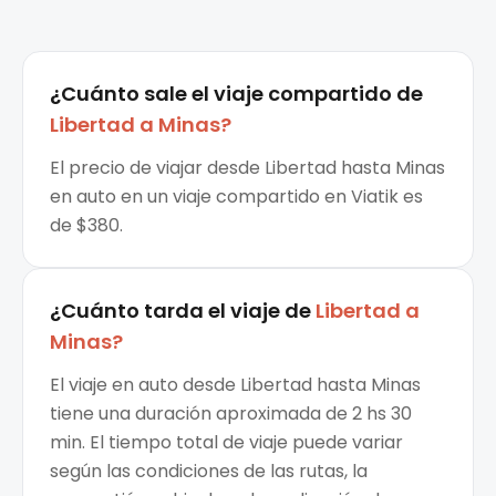
¿Cuánto sale el
viaje compartido
de
Libertad
a
Minas
?
El precio de viajar desde Libertad hasta Minas
en auto en un viaje compartido en Viatik es
de $380.
¿Cuánto tarda el viaje de
Libertad
a
Minas
?
El viaje en auto desde Libertad hasta Minas
tiene una duración aproximada de 2 hs 30
min. El tiempo total de viaje puede variar
según las condiciones de las rutas, la