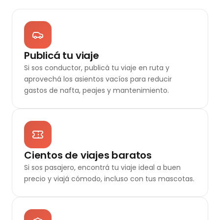
Publicá tu viaje
Si sos conductor, publicá tu viaje en ruta y
aprovechá los asientos vacíos para reducir
gastos de nafta, peajes y mantenimiento.
Cientos de viajes baratos
Si sos pasajero, encontrá tu viaje ideal a buen
precio y viajá cómodo, incluso con tus mascotas.