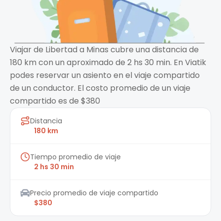
Viajar de Libertad a Minas cubre una distancia de
180 km con un aproximado de 2 hs 30 min. En Viatik
podes reservar un asiento en el viaje compartido
de un conductor. El costo promedio de un viaje
compartido es de $380
Distancia
180 km
Tiempo promedio de viaje
2 hs 30 min
Precio promedio de viaje compartido
$380