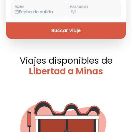
FECHA
PASAJEROS
Fecha de salida
1
Buscar viaje
Viajes disponibles
de
Libertad a Minas