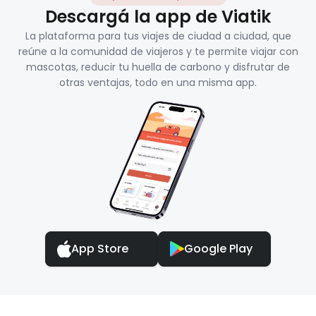
Descargá la app de Viatik
La plataforma para tus viajes de ciudad a ciudad, que
reúne a la comunidad de viajeros y te permite viajar con
mascotas, reducir tu huella de carbono y disfrutar de
otras ventajas, todo en una misma app.
App Store
Google Play