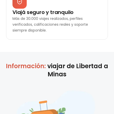
Viajá seguro y tranquilo
Más de 30.000 viajes realizados, perfiles
verificados, calificaciones reales y soporte
siempre disponible.
Información:
viajar de
Libertad
a
Minas