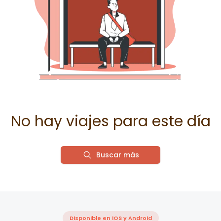
No hay viajes para este día
Buscar más
Disponible en iOS y Android