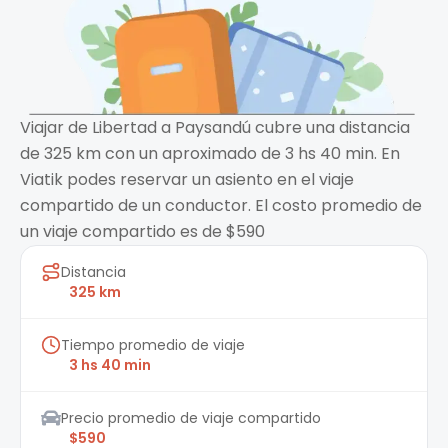
Viajar de Libertad a Paysandú cubre una distancia
de 325 km con un aproximado de 3 hs 40 min. En
Viatik podes reservar un asiento en el viaje
compartido de un conductor. El costo promedio de
un viaje compartido es de $590
Distancia
325 km
Tiempo promedio de viaje
3 hs 40 min
Precio promedio de viaje compartido
$590