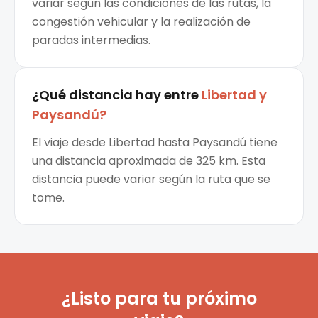
variar según las condiciones de las rutas, la
congestión vehicular y la realización de
paradas intermedias.
¿Qué distancia hay entre
Libertad
y
Paysandú
?
El viaje desde Libertad hasta Paysandú tiene
una distancia aproximada de 325 km. Esta
distancia puede variar según la ruta que se
tome.
¿Listo para tu próximo