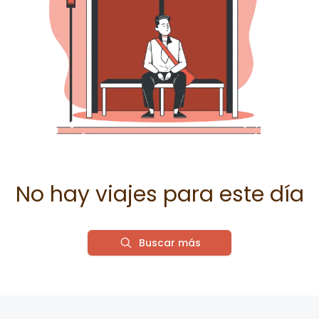
No hay viajes para este día
Buscar más