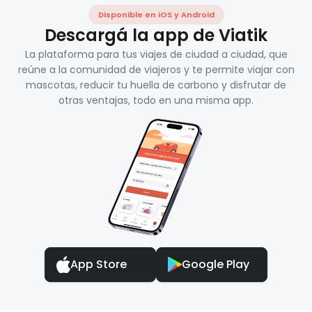
Disponible en iOS y Android
Descargá la app de Viatik
La plataforma para tus viajes de ciudad a ciudad, que
reúne a la comunidad de viajeros y te permite viajar con
mascotas, reducir tu huella de carbono y disfrutar de
otras ventajas, todo en una misma app.
App Store
Google Play