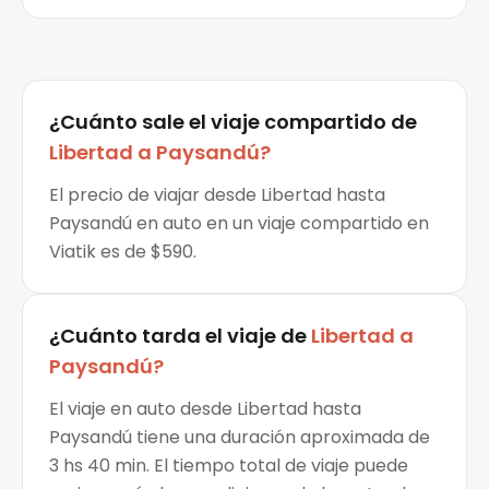
¿Cuánto sale el
viaje compartido
de
Libertad
a
Paysandú
?
El precio de viajar desde Libertad hasta
Paysandú en auto en un viaje compartido en
Viatik es de $590.
¿Cuánto tarda el viaje de
Libertad
a
Paysandú
?
El viaje en auto desde Libertad hasta
Paysandú tiene una duración aproximada de
3 hs 40 min. El tiempo total de viaje puede