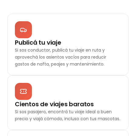
Publicá tu viaje
Si sos conductor, publicá tu viaje en ruta y
aprovechá los asientos vacíos para reducir
gastos de nafta, peajes y mantenimiento.
Cientos de viajes baratos
Si sos pasajero, encontrá tu viaje ideal a buen
precio y viajá cómodo, incluso con tus mascotas.