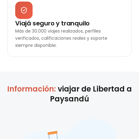
Viajá seguro y tranquilo
Más de 30.000 viajes realizados, perfiles
verificados, calificaciones reales y soporte
siempre disponible.
Información:
viajar de
Libertad
a
Paysandú