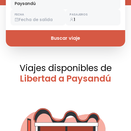
Paysandú
FECHA
PASAJEROS
Fecha de salida
1
Buscar viaje
Viajes disponibles
de
Libertad a Paysandú